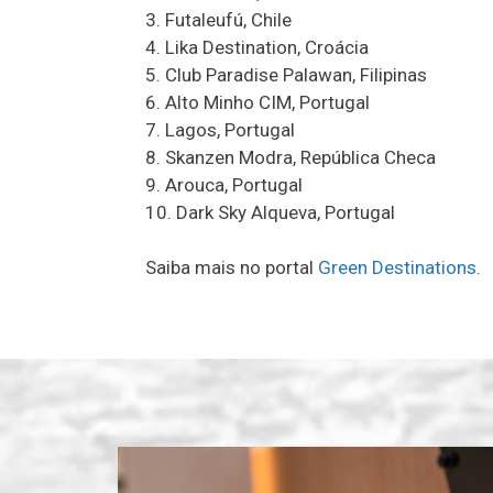
3. Futaleufú, Chile
4. Lika Destination, Croácia
5. Club Paradise Palawan, Filipinas
6. Alto Minho CIM, Portugal
7. Lagos, Portugal
8. Skanzen Modra, República Checa
9. Arouca, Portugal
10. Dark Sky Alqueva, Portugal
Saiba mais no portal
Green Destinations
.