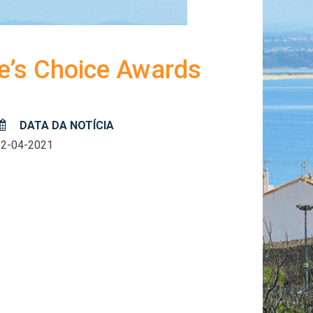
e’s Choice Awards
DATA DA NOTÍCIA
22-04-2021