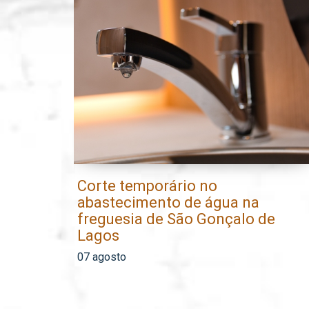
Corte temporário no
abastecimento de água na
freguesia de São Gonçalo de
Lagos
07 agosto