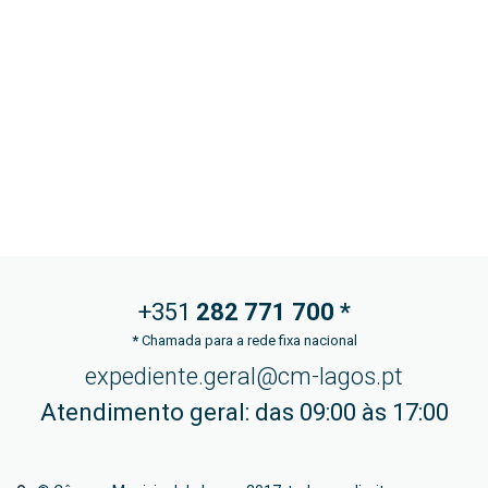
+351
282 771
700 *
*
Chamada para a rede fixa nacional
expediente.geral@cm-lagos.pt
Atendimento geral: das 09:00 às 17:00