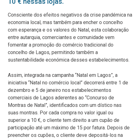
10 € nessas lojas.
Consciente dos efeitos negativos da crise pandémica na
economia local, mas também para encher o concelho
com esperança e os valores do Natal, esta colaboração
entre autarquia, comerciantes e comunidade vem
fomentar a promoção do comércio tradicional do
concelho de Lagos, permitindo também a
sustentabilidade económica desses estabelecimentos.
Assim, integrada na campanha “Natal em Lagos”, a
iniciativa “Natal no comércio local” decorrerá entre 1 de
dezembro e 5 de janeiro nos estabelecimentos
comerciais de Lagos aderentes ao “Concurso de
Montras de Natal”, identificados com um dístico nas
suas montras. Por cada compra no valor igual ou
superior a 10 €, o cliente tem direito a um cupão de
participação até um máximo de 15 por fatura. Depois de
preencher os cupões, o cliente deve depositá-los na