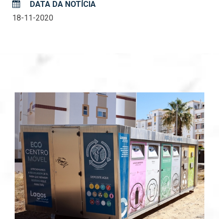
DATA DA NOTÍCIA
18-11-2020