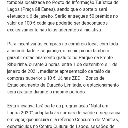
tombola localizada no Posto de Informação Turística de
Lagos (Praça Gil Eanes), sendo que o sorteio será
efetuado a 6 de janeiro. Serão entregues 50 prémios no
valor de 100 € cada que poderão ser descontados
exclusivamente nas lojas aderentes à iniciativa.
Para incentivar às compras no comércio local, com toda
a comodidade e segurança, o município irá também
garantir estacionamento gratuito no Parque da Frente
Ribeirinha, durante 3 horas, entre 1 de dezembro e 1 de
janeiro de 2021, mediante apresentação de talão de
compras superior a 10 €. Já nas ZED – Zonas de
Estacionamento de Duração Limitada, o estacionamento
será gratuito durante o mesmo período.
Esta iniciativa fará parte da programação “Natal em
Lagos 2020”, adaptada às normas de saúde e segurança
em vigor, que incluirá o já referido Concurso de Montras,
espetáculos no Centro Cultural de Lagos, sessões de