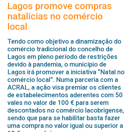
Lagos promove compras
natalícias no comércio
local
Tendo como objetivo a dinamização do
comércio tradicional do concelho de
Lagos em pleno período de restrições
devido à pandemia, o município de
Lagos irá promover a iniciativa “Natal no
comércio local”. Numa parceria com a
ACRAL, a ação visa premiar os clientes
de estabelecimentos aderentes com 50
vales no valor de 100 € para serem
descontados no comércio lacobrigense,
sendo que para se habilitar basta fazer
uma compra no valor igual ou superior a