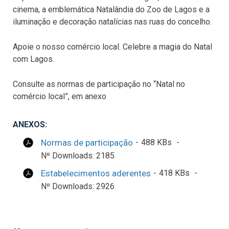
cinema, a emblemática Natalândia do Zoo de Lagos e a
iluminação e decoração natalícias nas ruas do concelho.
Apoie o nosso comércio local. Celebre a magia do Natal
com Lagos.
Consulte as normas de participação no “Natal no
comércio local”, em anexo
ANEXOS:
Normas de participação
488 KBs
Nº Downloads: 2185
Estabelecimentos aderentes
418 KBs
Nº Downloads: 2926