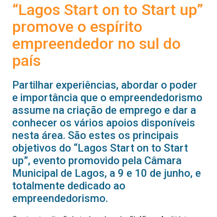
“Lagos Start on to Start up”
promove o espírito
empreendedor no sul do
país
Partilhar experiências, abordar o poder
e importância que o empreendedorismo
assume na criação de emprego e dar a
conhecer os vários apoios disponíveis
nesta área. São estes os principais
objetivos do “Lagos Start on to Start
up”, evento promovido pela Câmara
Municipal de Lagos, a 9 e 10 de junho, e
totalmente dedicado ao
empreendedorismo.