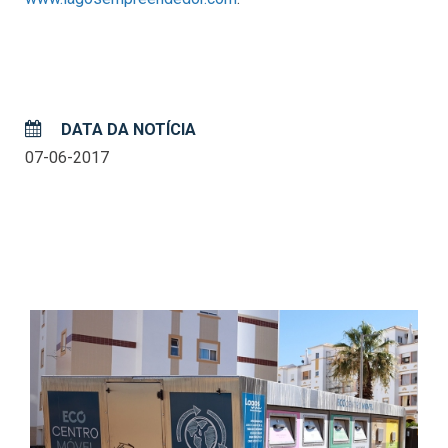
DATA DA NOTÍCIA
07-06-2017