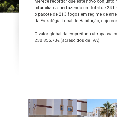
Merece recordar que este novo conjunto 
bifamiliares, perfazendo um total de 24 h
o pacote de 213 fogos em regime de arr
da Estratégia Local de Habitação, cujo co
O valor global da empreitada ultrapassa 
230 856,70€ (acrescidos de IVA).