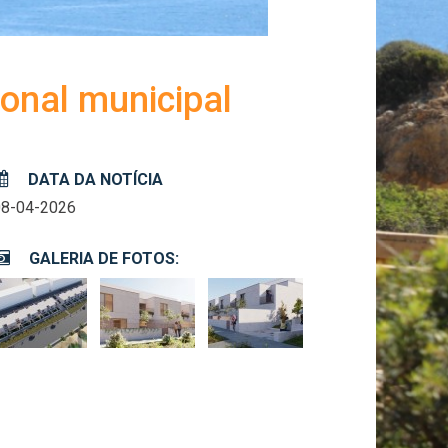
onal municipal
DATA DA NOTÍCIA
08-04-2026
GALERIA DE FOTOS: