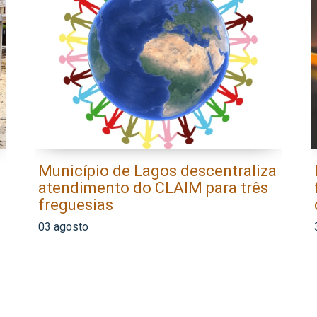
Município de Lagos descentraliza
atendimento do CLAIM para três
freguesias
03 agosto