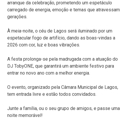
arranque da celebração, prometendo um espetáculo
carregado de energia, emoção e temas que atravessam
gerações.
À meia-noite, o céu de Lagos será iluminado por um
espetacular fogo de artifício, dando as boas-vindas a
2026 com cor, luz e boas vibrações.
A festa prolonga-se pela madrugada com a atuação do
DJ TobyONE, que garantirá um ambiente festivo para
entrar no novo ano com a melhor energia.
O evento, organizado pela Câmara Municipal de Lagos,
tem entrada livre e estão todos convidados.
Junte a família, ou o seu grupo de amigos, e passe uma
noite memorável!