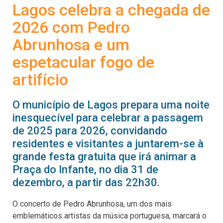
Lagos celebra a chegada de
2026 com Pedro
Abrunhosa e um
espetacular fogo de
artifício
O município de Lagos prepara uma noite
inesquecível para celebrar a passagem
de 2025 para 2026, convidando
residentes e visitantes a juntarem-se à
grande festa gratuita que irá animar a
Praça do Infante, no dia 31 de
dezembro, a partir das 22h30.
O concerto de Pedro Abrunhosa, um dos mais
emblemáticos artistas da música portuguesa, marcará o