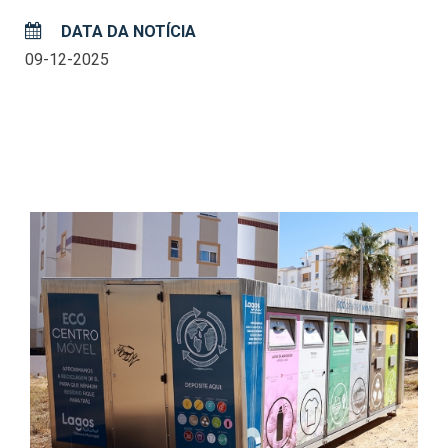
DATA DA NOTÍCIA
09-12-2025