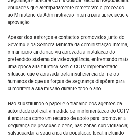
Segurança Pública e com a Guarda Nacional Republicana,
entidades que atempadamente remeteram o processo
ao Ministério da Administração Interna para apreciação e
aprovação.
Apesar dos esforços e contactos promovidos junto do
Governo e da Senhora Ministra da Administração Interna,
o município ainda não viu aprovada a instalação do
pretendido sistema de videovigilância, enfrentando mais
uma época alta turística sem o CCTV implementado,
situação que é agravada pela insuficiência de meios
humanos de que as forças de segurança dispõem para
cumprirem a sua missão durante todo o ano.
Não substituindo o papel e o trabalho dos agentes da
autoridade policial, a medida de implementação do CCTV
é encarada como um recurso de apoio para: promover a
segurança de pessoas e bens, nas zonas sob vigilância;
salvaguardar a segurança da população local, incluindo