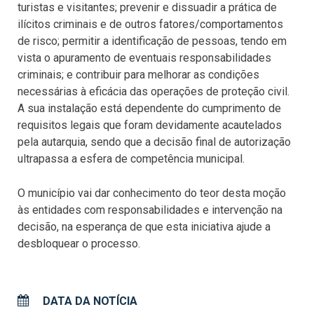
turistas e visitantes; prevenir e dissuadir a prática de
ilícitos criminais e de outros fatores/comportamentos
de risco; permitir a identificação de pessoas, tendo em
vista o apuramento de eventuais responsabilidades
criminais; e contribuir para melhorar as condições
necessárias à eficácia das operações de proteção civil.
A sua instalação está dependente do cumprimento de
requisitos legais que foram devidamente acautelados
pela autarquia, sendo que a decisão final de autorização
ultrapassa a esfera de competência municipal.
O município vai dar conhecimento do teor desta moção
às entidades com responsabilidades e intervenção na
decisão, na esperança de que esta iniciativa ajude a
desbloquear o processo.
DATA DA NOTÍCIA