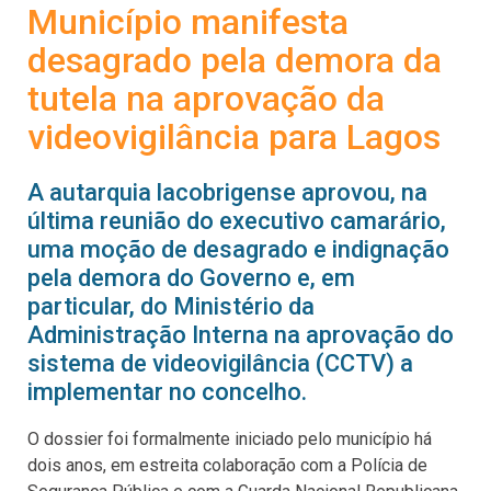
Município manifesta
desagrado pela demora da
tutela na aprovação da
videovigilância para Lagos
A autarquia lacobrigense aprovou, na
última reunião do executivo camarário,
uma moção de desagrado e indignação
pela demora do Governo e, em
particular, do Ministério da
Administração Interna na aprovação do
sistema de videovigilância (CCTV) a
implementar no concelho.
O dossier foi formalmente iniciado pelo município há
dois anos, em estreita colaboração com a Polícia de