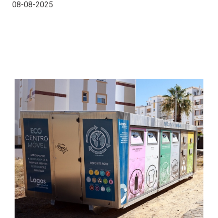
08-08-2025