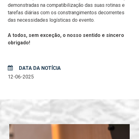
demonstradas na compatibilização das suas rotinas e
tarefas diárias com os constrangimentos decorrentes
das necessidades logísticas do evento.
A todos, sem exceção, o nosso sentido e sincero
obrigado!
DATA DA NOTÍCIA
12-06-2025