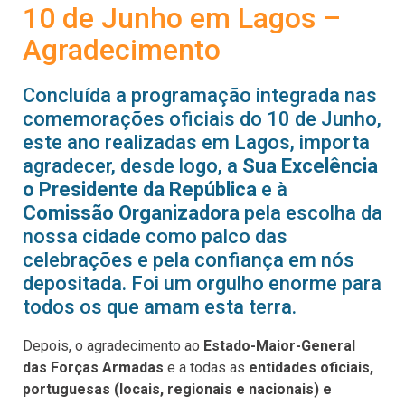
10 de Junho em Lagos –
Agradecimento
Concluída a programação integrada nas
comemorações oficiais do 10 de Junho,
este ano realizadas em Lagos, importa
agradecer, desde logo, a
Sua Excelência
o Presidente da República
e à
Comissão Organizadora
pela escolha da
nossa cidade como palco das
celebrações e pela confiança em nós
depositada. Foi um orgulho enorme para
todos os que amam esta terra.
Depois, o agradecimento ao
Estado-Maior-General
das Forças Armadas
e a todas as
entidades oficiais,
portuguesas (locais, regionais e nacionais) e