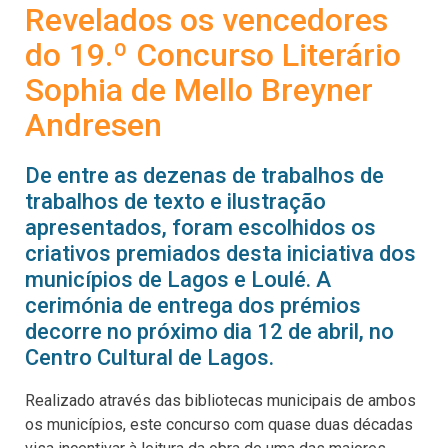
Revelados os vencedores
do 19.º Concurso Literário
Sophia de Mello Breyner
Andresen
De entre as dezenas de trabalhos de
trabalhos de texto e ilustração
apresentados, foram escolhidos os
criativos premiados desta iniciativa dos
municípios de Lagos e Loulé. A
cerimónia de entrega dos prémios
decorre no próximo dia 12 de abril, no
Centro Cultural de Lagos.
Realizado através das bibliotecas municipais de ambos
os municípios, este concurso com quase duas décadas