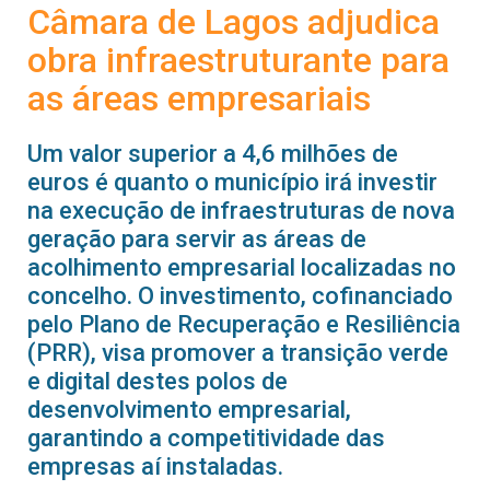
Câmara de Lagos adjudica
obra infraestruturante para
as áreas empresariais
Um valor superior a 4,6 milhões de
euros é quanto o município irá investir
na execução de infraestruturas de nova
geração para servir as áreas de
acolhimento empresarial localizadas no
concelho. O investimento, cofinanciado
pelo Plano de Recuperação e Resiliência
(PRR), visa promover a transição verde
e digital destes polos de
desenvolvimento empresarial,
garantindo a competitividade das
empresas aí instaladas.