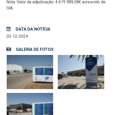
Nota: Valor da adjudicação: 4 619 989,58€ acrescido de
IVA.
DATA DA NOTÍCIA
03-12-2024
GALERIA DE FOTOS: