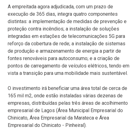
A empreitada agora adjudicada, com um prazo de
execução de 365 dias, integra quatro componentes
distintas: a implementação de medidas de prevenção e
proteção contra incêndios; a instalação de soluções
integradas em estações de telecomunicações 5G para
reforço da cobertura de rede; a instalação de sistemas
de produção e armazenamento de energia a partir de
fontes renováveis para autoconsumo; e a criação de
pontos de carregamento de veículos elétricos, tendo em
vista a transição para uma mobilidade mais sustentável.
O investimento irá beneficiar uma área total de cerca de
165 mil m2, onde estão instaladas várias dezenas de
empresas, distribuídas pelas três áreas de acolhimento
empresarial de Lagos (Área Municipal Empresarial do
Chinicato, Área Empresarial da Marateca e Área
Empresarial do Chinicato - Pinheiral).