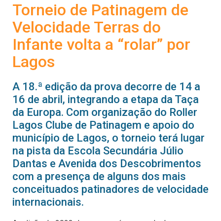
Torneio de Patinagem de
Velocidade Terras do
Infante volta a “rolar” por
Lagos
A 18.ª edição da prova decorre de 14 a
16 de abril, integrando a etapa da Taça
da Europa. Com organização do Roller
Lagos Clube de Patinagem e apoio do
município de Lagos, o torneio terá lugar
na pista da Escola Secundária Júlio
Dantas e Avenida dos Descobrimentos
com a presença de alguns dos mais
conceituados patinadores de velocidade
internacionais.