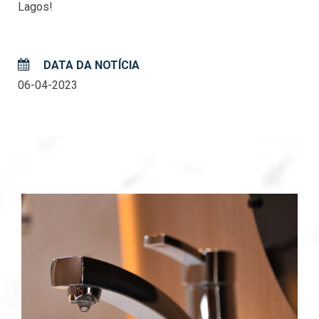
Lagos!
DATA DA NOTÍCIA
06-04-2023