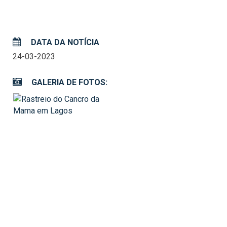
DATA DA NOTÍCIA
24-03-2023
GALERIA DE FOTOS: