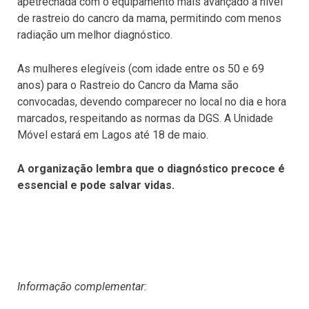
apetrechada com o equipamento mais avançado a nível
de rastreio do cancro da mama, permitindo com menos
radiação um melhor diagnóstico.
As mulheres elegíveis (com idade entre os 50 e 69
anos) para o Rastreio do Cancro da Mama são
convocadas, devendo comparecer no local no dia e hora
marcados, respeitando as normas da DGS. A Unidade
Móvel estará em Lagos até 18 de maio.
A organização lembra que o diagnóstico precoce é
essencial e pode salvar vidas.
Informação complementar: