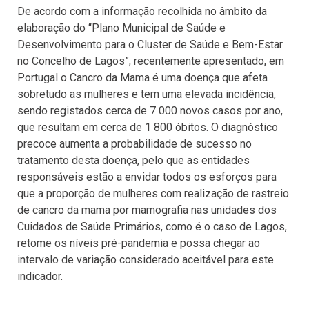
De acordo com a informação recolhida no âmbito da
elaboração do “Plano Municipal de Saúde e
Desenvolvimento para o Cluster de Saúde e Bem-Estar
no Concelho de Lagos”, recentemente apresentado, em
Portugal o Cancro da Mama é uma doença que afeta
sobretudo as mulheres e tem uma elevada incidência,
sendo registados cerca de 7 000 novos casos por ano,
que resultam em cerca de 1 800 óbitos. O diagnóstico
precoce aumenta a probabilidade de sucesso no
tratamento desta doença, pelo que as entidades
responsáveis estão a envidar todos os esforços para
que a proporção de mulheres com realização de rastreio
de cancro da mama por mamografia nas unidades dos
Cuidados de Saúde Primários, como é o caso de Lagos,
retome os níveis pré-pandemia e possa chegar ao
intervalo de variação considerado aceitável para este
indicador.