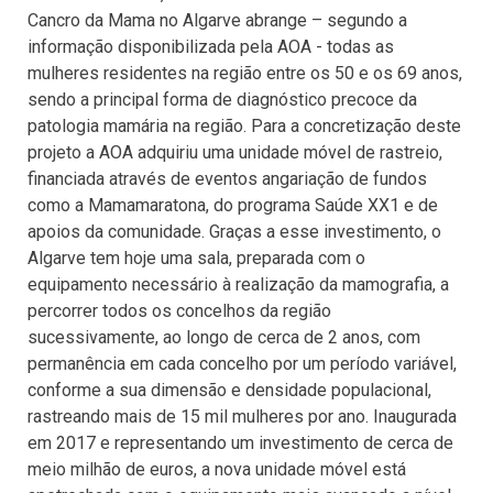
Cancro da Mama no Algarve abrange – segundo a
informação disponibilizada pela AOA - todas as
mulheres residentes na região entre os 50 e os 69 anos,
sendo a principal forma de diagnóstico precoce da
patologia mamária na região. Para a concretização deste
projeto a AOA adquiriu uma unidade móvel de rastreio,
financiada através de eventos angariação de fundos
como a Mamamaratona, do programa Saúde XX1 e de
apoios da comunidade. Graças a esse investimento, o
Algarve tem hoje uma sala, preparada com o
equipamento necessário à realização da mamografia, a
percorrer todos os concelhos da região
sucessivamente, ao longo de cerca de 2 anos, com
permanência em cada concelho por um período variável,
conforme a sua dimensão e densidade populacional,
rastreando mais de 15 mil mulheres por ano. Inaugurada
em 2017 e representando um investimento de cerca de
meio milhão de euros, a nova unidade móvel está