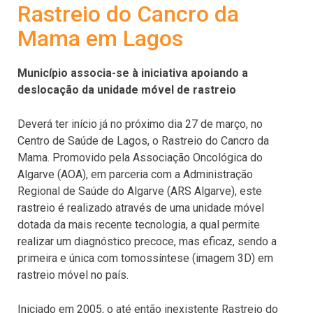
Rastreio do Cancro da
Mama em Lagos
Município associa-se à iniciativa apoiando a
deslocação da unidade móvel de rastreio
Deverá ter início já no próximo dia 27 de março, no
Centro de Saúde de Lagos, o Rastreio do Cancro da
Mama. Promovido pela Associação Oncológica do
Algarve (AOA), em parceria com a Administração
Regional de Saúde do Algarve (ARS Algarve), este
rastreio é realizado através de uma unidade móvel
dotada da mais recente tecnologia, a qual permite
realizar um diagnóstico precoce, mas eficaz, sendo a
primeira e única com tomossíntese (imagem 3D) em
rastreio móvel no país.
Iniciado em 2005, o até então inexistente Rastreio do