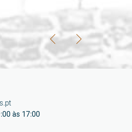
s.pt
:00 às 17:00