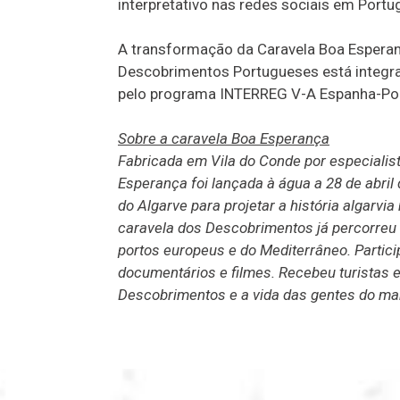
interpretativo nas redes sociais em Portu
A transformação da Caravela Boa Esperanç
Descobrimentos Portugueses está integr
pelo programa INTERREG V-A Espanha-Po
Sobre a caravela Boa Esperança
Fabricada em Vila do Conde por especialis
Esperança foi lançada à água a 28 de abril
do Algarve para projetar a história algarv
caravela dos Descobrimentos já percorreu
portos europeus e do Mediterrâneo. Partici
documentários e filmes. Recebeu turistas 
Descobrimentos e a vida das gentes do mar