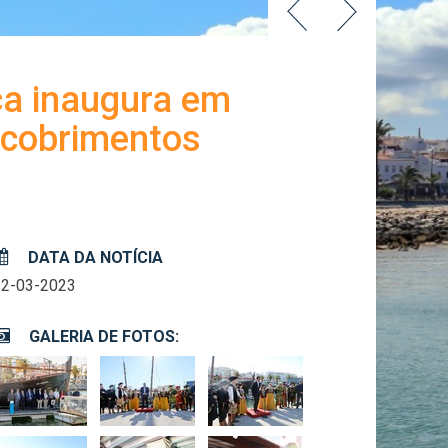
ça inaugura em
scobrimentos
DATA DA NOTÍCIA
22-03-2023
GALERIA DE FOTOS: