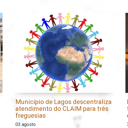
Município de Lagos descentraliza
atendimento do CLAIM para três
freguesias
03 agosto