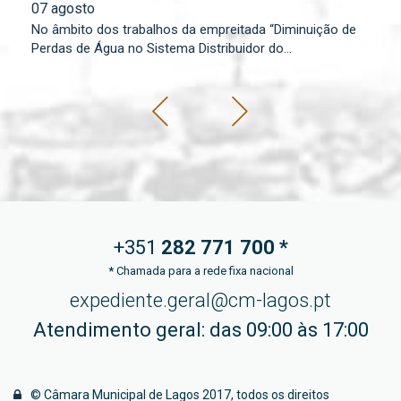
07 agosto
Os
No âmbito dos trabalhos da empreitada “Diminuição de
lo
Perdas de Água no Sistema Distribuidor do...
+351
282 771
700 *
*
Chamada para a rede fixa nacional
expediente.geral@cm-lagos.pt
Atendimento geral: das 09:00 às 17:00
© Câmara Municipal de Lagos 2017, todos os direitos