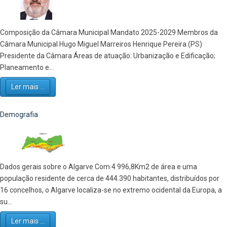
Composição da Câmara Municipal Mandato 2025-2029 Membros da
Câmara Municipal Hugo Miguel Marreiros Henrique Pereira (PS)
Presidente da Câmara Áreas de atuação: Urbanização e Edificação;
Planeamento e...
Ler mais ...
Demografia
Dados gerais sobre o Algarve Com 4 996,8Km2 de área e uma
população residente de cerca de 444.390 habitantes, distribuídos por
16 concelhos, o Algarve localiza-se no extremo ocidental da Europa, a
su...
Ler mais ...