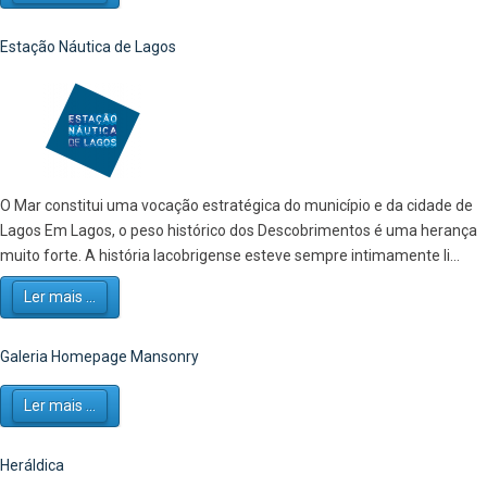
Estação Náutica de Lagos
O Mar constitui uma vocação estratégica do município e da cidade de
Lagos Em Lagos, o peso histórico dos Descobrimentos é uma herança
muito forte. A história lacobrigense esteve sempre intimamente li...
Ler mais ...
Galeria Homepage Mansonry
Ler mais ...
Heráldica