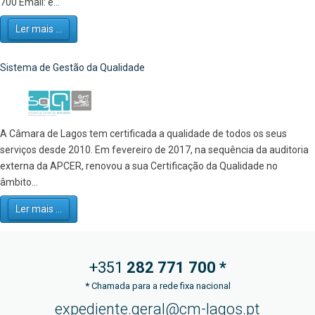
700 Email: e...
Ler mais ...
Sistema de Gestão da Qualidade
A Câmara de Lagos tem certificada a qualidade de todos os seus
serviços desde 2010. Em fevereiro de 2017, na sequência da auditoria
externa da APCER, renovou a sua Certificação da Qualidade no
âmbito...
Ler mais ...
+351
282 771
700 *
*
Chamada para a rede fixa nacional
expediente.geral@cm-lagos.pt