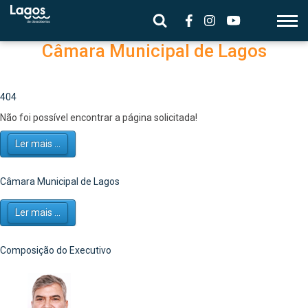
Câmara Municipal de Lagos
404
Não foi possível encontrar a página solicitada!
Ler mais ...
Câmara Municipal de Lagos
Ler mais ...
Composição do Executivo