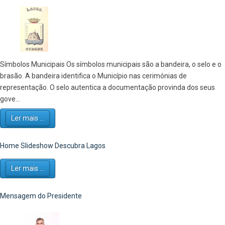
Símbolos Municipais Os símbolos municipais são a bandeira, o selo e o
brasão. A bandeira identifica o Município nas cerimónias de
representação. O selo autentica a documentação provinda dos seus
gove...
Ler mais ...
Home Slideshow Descubra Lagos
Ler mais ...
Mensagem do Presidente