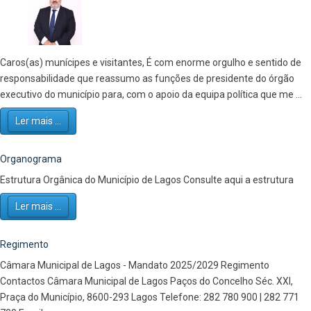
Caros(as) munícipes e visitantes, É com enorme orgulho e sentido de
responsabilidade que reassumo as funções de presidente do órgão
executivo do município para, com o apoio da equipa política que me ...
Ler mais ...
Organograma
Estrutura Orgânica do Município de Lagos Consulte aqui a estrutura
Ler mais ...
Regimento
Câmara Municipal de Lagos - Mandato 2025/2029 Regimento
Contactos Câmara Municipal de Lagos Paços do Concelho Séc. XXI,
Praça do Município, 8600-293 Lagos Telefone: 282 780 900 | 282 771