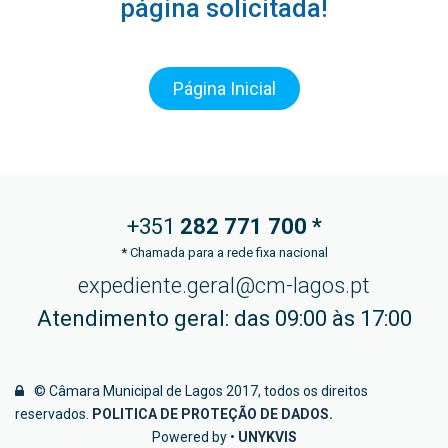
página solicitada!
Página Inicial
+351
282 771
700 *
*
Chamada para a rede fixa nacional
expediente.geral@cm-lagos.pt
Atendimento geral: das 09:00 às 17:00
© Câmara Municipal de Lagos 2017, todos os direitos
reservados.
POLITICA DE PROTEÇÃO DE DADOS
.
Powered by •
UNYKVIS