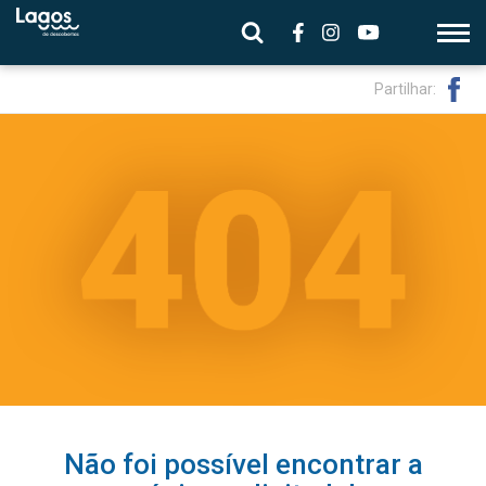
Partilhar:
Não foi possível encontrar a