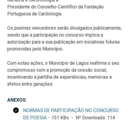
Presidente do Conselho Científico da Fundação
Portuguesa de Cardiologia.
Os poemas vencedores serão divulgados publicamente,
sendo que a participação no concurso implica a
autorização para a sua publicação em iniciativas futuras
promovidas pelo Município.
Com estas ações, o Município de Lagos reafirma o seu
compromisso com a promoção da coesão social,
incentivando a partilha de experiências, memórias e
afetos entre gerações.
ANEXOS:
NORMAS DE PARTICIPAÇÃO NO CONCURSO
DE POESIA
151 KBs
Nº Downloads: 114