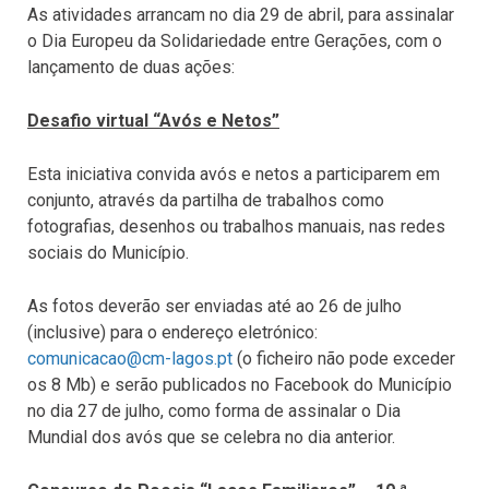
As atividades arrancam no dia 29 de abril, para assinalar
o Dia Europeu da Solidariedade entre Gerações, com o
lançamento de duas ações:
Desafio virtual “Avós e Netos”
Esta iniciativa convida avós e netos a participarem em
conjunto, através da partilha de trabalhos como
fotografias, desenhos ou trabalhos manuais, nas redes
sociais do Município.
As fotos deverão ser enviadas até ao 26 de julho
(inclusive) para o endereço eletrónico:
comunicacao@cm-lagos.pt
(o ficheiro não pode exceder
os 8 Mb) e serão publicados no Facebook do Município
no dia 27 de julho, como forma de assinalar o Dia
Mundial dos avós que se celebra no dia anterior.