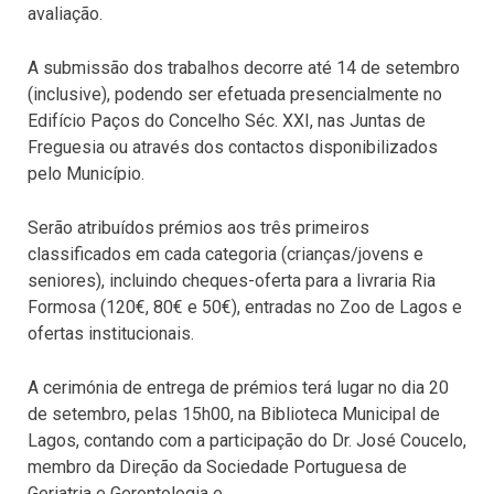
avaliação.
A submissão dos trabalhos decorre até 14 de setembro
(inclusive), podendo ser efetuada presencialmente no
Edifício Paços do Concelho Séc. XXI, nas Juntas de
Freguesia ou através dos contactos disponibilizados
pelo Município.
Serão atribuídos prémios aos três primeiros
classificados em cada categoria (crianças/jovens e
seniores), incluindo cheques-oferta para a livraria Ria
Formosa (120€, 80€ e 50€), entradas no Zoo de Lagos e
ofertas institucionais.
A cerimónia de entrega de prémios terá lugar no dia 20
de setembro, pelas 15h00, na Biblioteca Municipal de
Lagos, contando com a participação do Dr. José Coucelo,
membro da Direção da Sociedade Portuguesa de
Geriatria e Gerontologia e