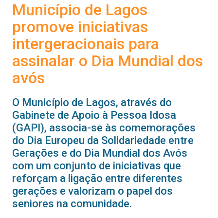
Município de Lagos
promove iniciativas
intergeracionais para
assinalar o Dia Mundial dos
avós
O Município de Lagos, através do
Gabinete de Apoio à Pessoa Idosa
(GAPI), associa-se às comemorações
do Dia Europeu da Solidariedade entre
Gerações e do Dia Mundial dos Avós
com um conjunto de iniciativas que
reforçam a ligação entre diferentes
gerações e valorizam o papel dos
seniores na comunidade.