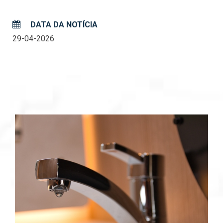
DATA DA NOTÍCIA
29-04-2026