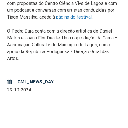
com propostas do Centro Ciência Viva de Lagos e com
um podcast e conversas com artistas conduzidas por
Tiago Mansilha, aceda à
página do festival
.
O Pedra Dura conta com a direção artística de Daniel
Matos e Joana Flor Duarte. Uma coprodução da Cama –
Associação Cultural e do Município de Lagos, com o
apoio da República Portuguesa / Direção Geral das
Artes.
CML_NEWS_DAY
23-10-2024