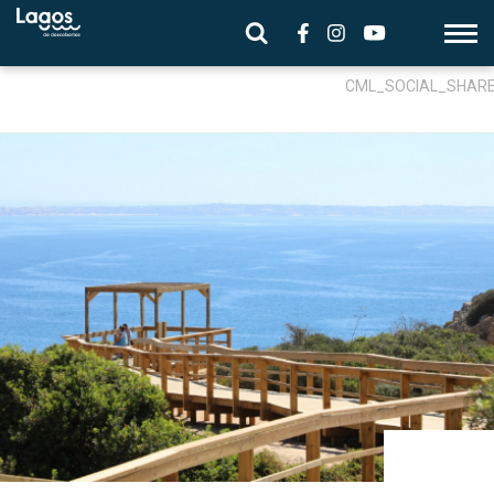
CML_SOCIAL_SHAR