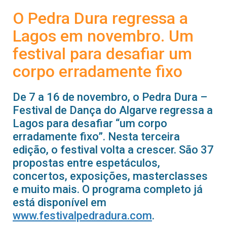
O Pedra Dura regressa a
Lagos em novembro. Um
festival para desafiar um
corpo erradamente fixo
De 7 a 16 de novembro, o Pedra Dura –
Festival de Dança do Algarve regressa a
Lagos para desafiar “um corpo
erradamente fixo”. Nesta terceira
edição, o festival volta a crescer. São 37
propostas entre espetáculos,
concertos, exposições, masterclasses
e muito mais. O programa completo já
está disponível em
www.festivalpedradura.com
.