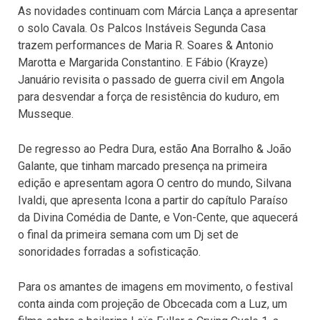
As novidades continuam com Márcia Lança a apresentar
o solo Cavala. Os Palcos Instáveis Segunda Casa
trazem performances de Maria R. Soares & Antonio
Marotta e Margarida Constantino. E Fábio (Krayze)
Januário revisita o passado de guerra civil em Angola
para desvendar a força de resistência do kuduro, em
Musseque.
De regresso ao Pedra Dura, estão Ana Borralho & João
Galante, que tinham marcado presença na primeira
edição e apresentam agora O centro do mundo, Silvana
Ivaldi, que apresenta Icona a partir do capítulo Paraíso
da Divina Comédia de Dante, e Von-Cente, que aquecerá
o final da primeira semana com um Dj set de
sonoridades forradas a sofisticação.
Para os amantes de imagens em movimento, o festival
conta ainda com projeção de Obcecada com a Luz, um