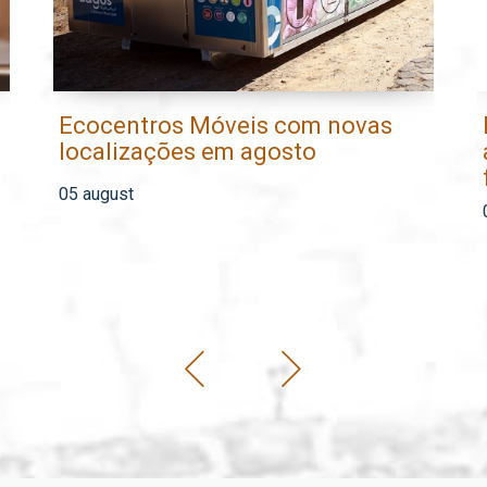
Ecocentros Móveis com novas
localizações em agosto
05 august