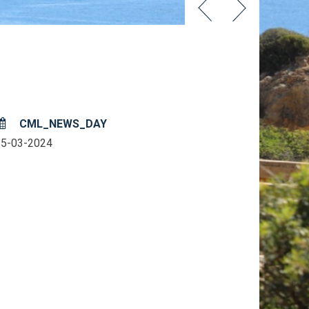
CML_NEWS_DAY
15-03-2024