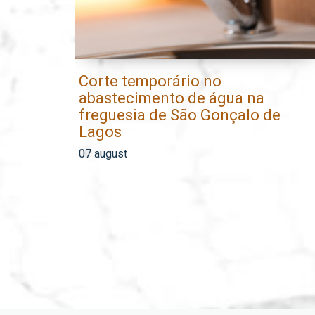
Corte temporário no
abastecimento de água na
freguesia de São Gonçalo de
Lagos
07 august