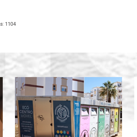
s: 1104