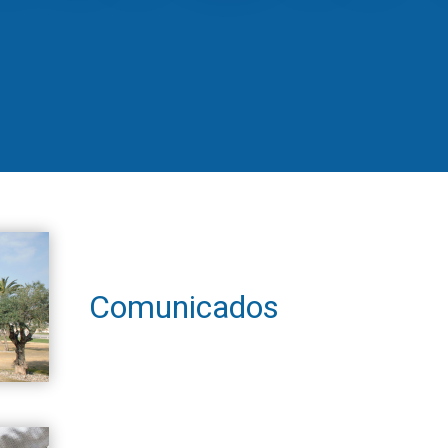
Comunicados