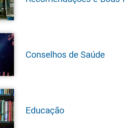
Conselhos de Saúde
Educação