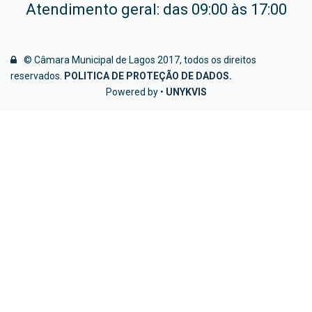
Atendimento geral: das 09:00 às 17:00
© Câmara Municipal de Lagos 2017, todos os direitos
reservados.
POLITICA DE PROTEÇÃO DE DADOS
.
Powered by •
UNYKVIS