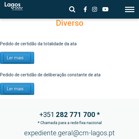
Diverso
Pedido de certidão da totalidade da ata
Ler mais ...
Pedido de certidão de deliberação constante de ata
Ler mais ...
+351
282 771
700 *
*
Chamada para a rede fixa nacional
expediente.geral@cm-lagos.pt