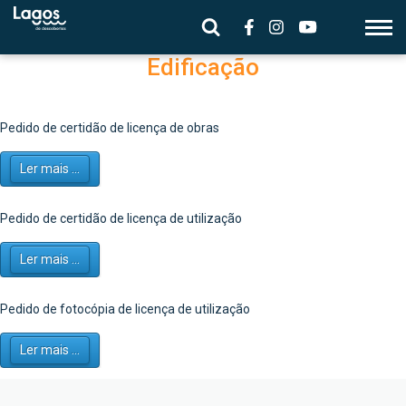
Edificação
Pedido de certidão de licença de obras
Ler mais ...
Pedido de certidão de licença de utilização
Ler mais ...
Pedido de fotocópia de licença de utilização
Ler mais ...