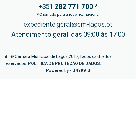
+351
282 771
700 *
*
Chamada para a rede fixa nacional
expediente.geral@cm-lagos.pt
Atendimento geral: das 09:00 às 17:00
© Câmara Municipal de Lagos 2017, todos os direitos
reservados.
POLITICA DE PROTEÇÃO DE DADOS
.
Powered by •
UNYKVIS