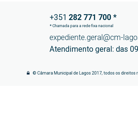
+351
282 771
700 *
*
Chamada para a rede fixa nacional
expediente.geral@cm-lago
Atendimento geral: das 09
© Câmara Municipal de Lagos 2017, todos os direitos 