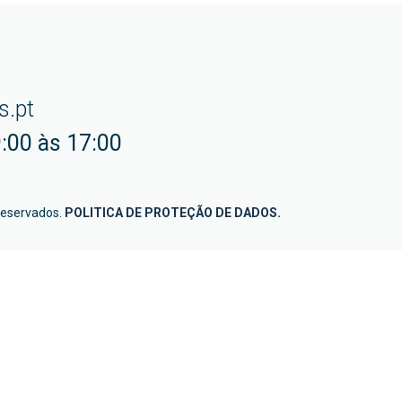
s.pt
:00 às 17:00
reservados.
POLITICA DE PROTEÇÃO DE DADOS
.