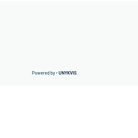
Powered by •
UNYKVIS