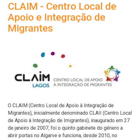
CLAIM - Centro Local de
Apoio e Integração de
Migrantes
O CLAIM (Centro Local de Apoio à Integração de
Migrantes), inicialmente denominado CLAII (Centro Local
de Apoio à Integração de Imigrantes), inaugurado em 27
de janeiro de 2007, foi o quinto gabinete do género a
abrir portas no Algarve e funciona, desde 2010, no