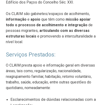
Edifício dos Paços do Concelho Séc. XXI.
Os CLAIM são gabinetes/espaços de acolhimento,
informação
e
apoio
que têm como
missão apoiar
todo o processo de acolhimento e integração
de
pessoas migrantes,
articulando com as diversas
estruturas locais
e promovendo a interculturalidade a
nível local.
Serviços Prestados:
O CLAIM presta apoio e informação geral em diversas
áreas, tais como, regularização, nacionalidade,
reagrupamento familiar, habitação, retorno voluntário,
trabalho, saúde, educação, entre outras questões do
quotidiano, nomeadamente:
Esclarecimentos de dúvidas relacionadas com a