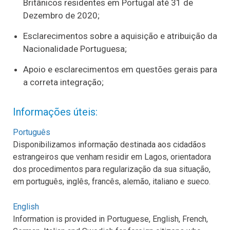
Britânicos residentes em Portugal até 31 de
Dezembro de 2020;
Esclarecimentos sobre a aquisição e atribuição da
Nacionalidade Portuguesa;
Apoio e esclarecimentos em questões gerais para
a correta integração;
Informações úteis:
Português
Disponibilizamos informação destinada aos cidadãos
estrangeiros que venham residir em Lagos, orientadora
dos procedimentos para regularização da sua situação,
em português, inglês, francês, alemão, italiano e sueco.
English
Information is provided in Portuguese, English, French,