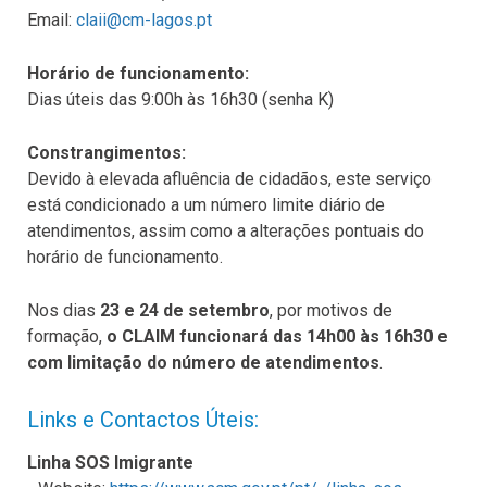
Email:
claii@cm-lagos.pt
Horário de funcionamento:
Dias úteis das 9:00h às 16h30 (senha K)
Constrangimentos:
Devido à elevada afluência de cidadãos, este serviço
está condicionado a um número limite diário de
atendimentos, assim como a alterações pontuais do
horário de funcionamento.
Nos dias
23 e 24 de setembro
, por motivos de
formação,
o CLAIM funcionará das 14h00 às 16h30 e
com limitação do número de atendimentos
.
Links e Contactos Úteis:
Linha SOS Imigrante