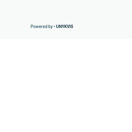
Powered by •
UNYKVIS