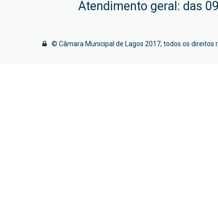
Atendimento geral: das 09
© Câmara Municipal de Lagos 2017, todos os direitos 