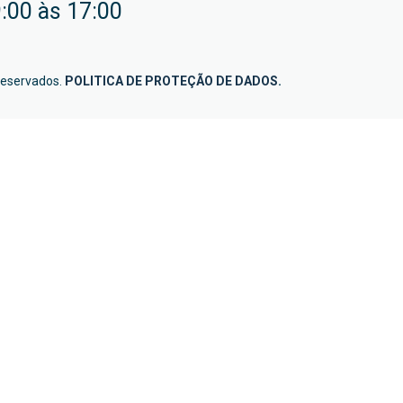
:00 às 17:00
reservados.
POLITICA DE PROTEÇÃO DE DADOS
.