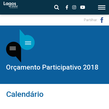
Partilhar:
Orçamento Participativo 2018
Calendário