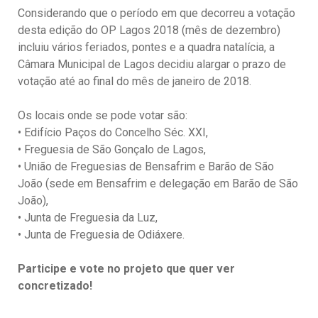
Considerando que o período em que decorreu a votação
desta edição do OP Lagos 2018 (mês de dezembro)
incluiu vários feriados, pontes e a quadra natalícia, a
Câmara Municipal de Lagos decidiu alargar o prazo de
votação até ao final do mês de janeiro de 2018.
Os locais onde se pode votar são:
• Edifício Paços do Concelho Séc. XXI,
• Freguesia de São Gonçalo de Lagos,
• União de Freguesias de Bensafrim e Barão de São
João (sede em Bensafrim e delegação em Barão de São
João),
• Junta de Freguesia da Luz,
• Junta de Freguesia de Odiáxere.
Participe e vote no projeto que quer ver
concretizado!