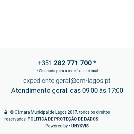
+351
282 771
700 *
*
Chamada para a rede fixa nacional
expediente.geral@cm-lagos.pt
Atendimento geral: das 09:00 às 17:00
© Câmara Municipal de Lagos 2017, todos os direitos
reservados.
POLITICA DE PROTEÇÃO DE DADOS
.
Powered by •
UNYKVIS