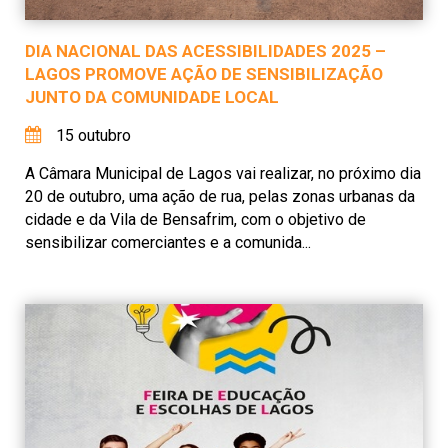
DIA NACIONAL DAS ACESSIBILIDADES 2025 –
LAGOS PROMOVE AÇÃO DE SENSIBILIZAÇÃO
JUNTO DA COMUNIDADE LOCAL
15 outubro
A Câmara Municipal de Lagos vai realizar, no próximo dia
20 de outubro, uma ação de rua, pelas zonas urbanas da
cidade e da Vila de Bensafrim, com o objetivo de
sensibilizar comerciantes e a comunida...