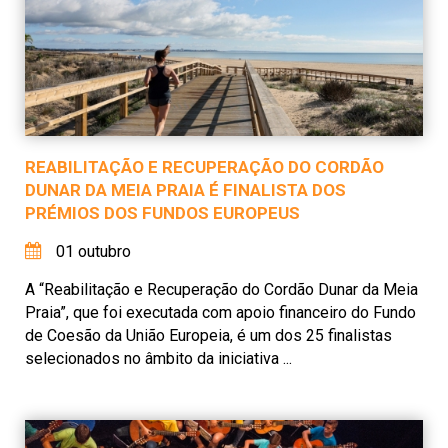
REABILITAÇÃO E RECUPERAÇÃO DO CORDÃO
DUNAR DA MEIA PRAIA É FINALISTA DOS
PRÉMIOS DOS FUNDOS EUROPEUS
01 outubro
A “Reabilitação e Recuperação do Cordão Dunar da Meia
Praia”, que foi executada com apoio financeiro do Fundo
de Coesão da União Europeia, é um dos 25 finalistas
selecionados no âmbito da iniciativa ...