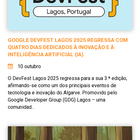
GOOGLE DEVFEST LAGOS 2025 REGRESSA COM
QUATRO DIAS DEDICADOS À INOVAÇÃO E À
INTELIGÊNCIA ARTIFICIAL (IA)
10 outubro
O DevFest Lagos 2025 regressa para a sua 3.ª edição,
afirmando-se como um dos principais eventos de
tecnologia e inovação do Algarve. Promovido pelo
Google Developer Group (GDG) Lagos – uma
comunidad...