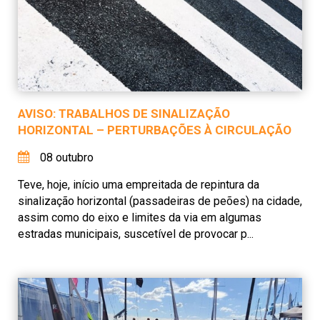
AVISO: TRABALHOS DE SINALIZAÇÃO
HORIZONTAL – PERTURBAÇÕES À CIRCULAÇÃO
08 outubro
Teve, hoje, início uma empreitada de repintura da
sinalização horizontal (passadeiras de peões) na cidade,
assim como do eixo e limites da via em algumas
estradas municipais, suscetível de provocar p...