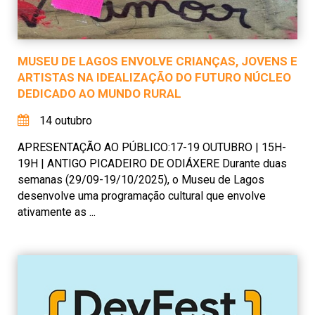
MUSEU DE LAGOS ENVOLVE CRIANÇAS, JOVENS E
ARTISTAS NA IDEALIZAÇÃO DO FUTURO NÚCLEO
DEDICADO AO MUNDO RURAL
14 outubro
APRESENTAÇÃO AO PÚBLICO:17-19 OUTUBRO | 15H-
19H | ANTIGO PICADEIRO DE ODIÁXERE Durante duas
semanas (29/09-19/10/2025), o Museu de Lagos
desenvolve uma programação cultural que envolve
ativamente as ...