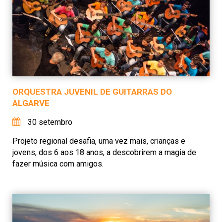
ORQUESTRA JUVENIL DE GUITARRAS DO
ALGARVE
30 setembro
Projeto regional desafia, uma vez mais, crianças e
jovens, dos 6 aos 18 anos, a descobrirem a magia de
fazer música com amigos.