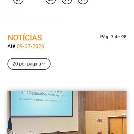
NOTÍCIAS
Pág. 7 de 98
Até
09-07-2026