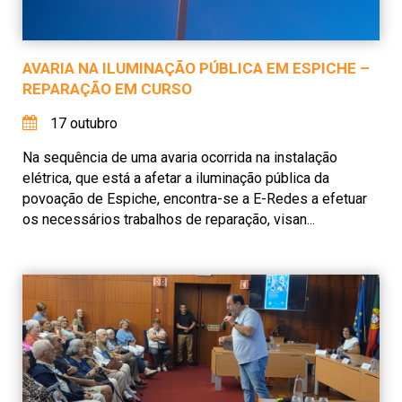
AVARIA NA ILUMINAÇÃO PÚBLICA EM ESPICHE –
REPARAÇÃO EM CURSO
17 outubro
Na sequência de uma avaria ocorrida na instalação
elétrica, que está a afetar a iluminação pública da
povoação de Espiche, encontra-se a E-Redes a efetuar
os necessários trabalhos de reparação, visan...