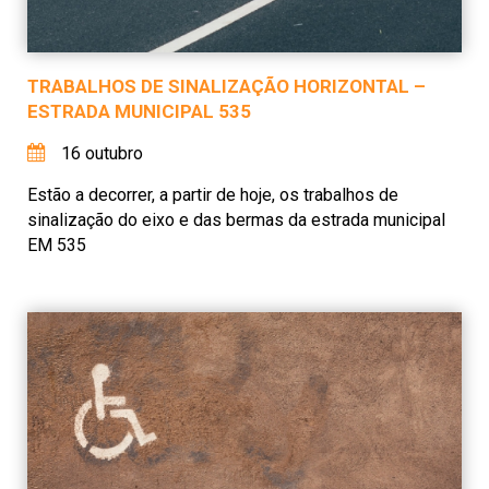
TRABALHOS DE SINALIZAÇÃO HORIZONTAL –
ESTRADA MUNICIPAL 535
16 outubro
Estão a decorrer, a partir de hoje, os trabalhos de
sinalização do eixo e das bermas da estrada municipal
EM 535