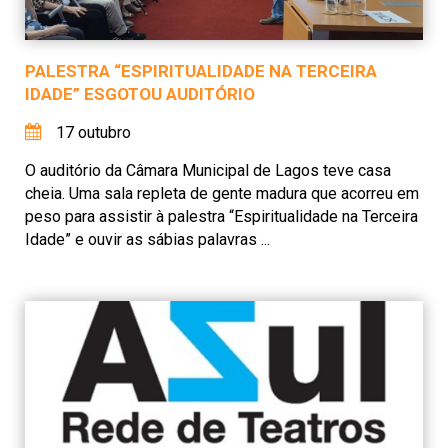
PALESTRA “ESPIRITUALIDADE NA TERCEIRA
IDADE” ESGOTOU AUDITÓRIO
17 outubro
O auditório da Câmara Municipal de Lagos teve casa
cheia. Uma sala repleta de gente madura que acorreu em
peso para assistir à palestra “Espiritualidade na Terceira
Idade” e ouvir as sábias palavras ...