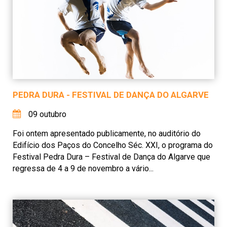
PEDRA DURA - FESTIVAL DE DANÇA DO ALGARVE
09 outubro
Foi ontem apresentado publicamente, no auditório do
Edifício dos Paços do Concelho Séc. XXI, o programa do
Festival Pedra Dura – Festival de Dança do Algarve que
regressa de 4 a 9 de novembro a vário...