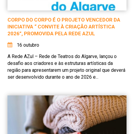
CORPO DO CORPO É O PROJETO VENCEDOR DA
INICIATIVA “ CONVITE À CRIAÇÃO ARTÍSTICA
2026”, PROMOVIDA PELA REDE AZUL
16 outubro
A Rede AZul – Rede de Teatros do Algarve, lançou o
desafio aos criadores e às estruturas artísticas da
região para apresentarem um projeto original que deverá
ser desenvolvido durante o ano de 2026 e...