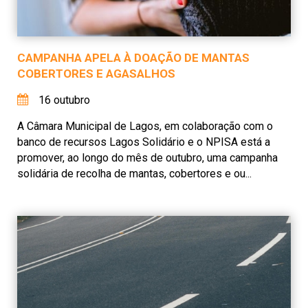
CAMPANHA APELA À DOAÇÃO DE MANTAS
COBERTORES E AGASALHOS
16 outubro
A Câmara Municipal de Lagos, em colaboração com o
banco de recursos Lagos Solidário e o NPISA está a
promover, ao longo do mês de outubro, uma campanha
solidária de recolha de mantas, cobertores e ou...