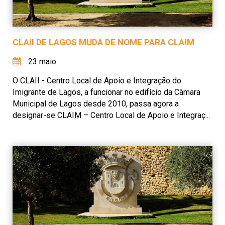
CLAII DE LAGOS MUDA DE NOME PARA CLAIM
23 maio
O CLAII - Centro Local de Apoio e Integração do
Imigrante de Lagos, a funcionar no edifício da Câmara
Municipal de Lagos desde 2010, passa agora a
designar-se CLAIM – Centro Local de Apoio e Integraç...