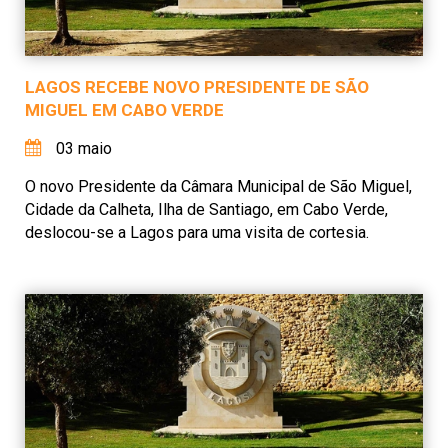
LAGOS RECEBE NOVO PRESIDENTE DE SÃO
MIGUEL EM CABO VERDE
03 maio
O novo Presidente da Câmara Municipal de São Miguel,
Cidade da Calheta, Ilha de Santiago, em Cabo Verde,
deslocou-se a Lagos para uma visita de cortesia.