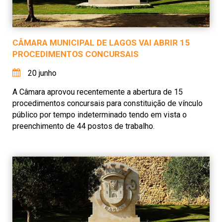
CÂMARA MUNICIPAL DE LAGOS VAI ABRIR 15
PROCEDIMENTOS CONCURSAIS
20 junho
A Câmara aprovou recentemente a abertura de 15
procedimentos concursais para constituição de vínculo
público por tempo indeterminado tendo em vista o
preenchimento de 44 postos de trabalho.