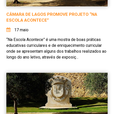
CÂMARA DE LAGOS PROMOVE PROJETO “NA
ESCOLA ACONTECE”
17 maio
“Na Escola Acontece” é uma mostra de boas práticas
educativas curriculares e de enriquecimento curricular
onde se apresentam alguns dos trabalhos realizados ao
longo do ano letivo, através de exposiç...