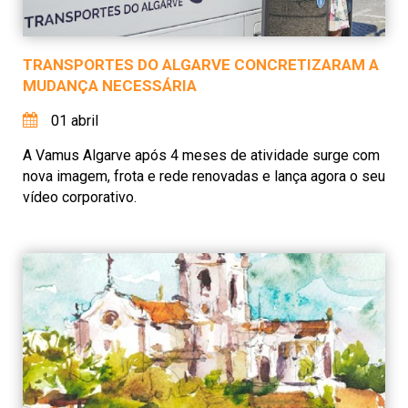
TRANSPORTES DO ALGARVE CONCRETIZARAM A
MUDANÇA NECESSÁRIA
01 abril
A Vamus Algarve após 4 meses de atividade surge com
nova imagem, frota e rede renovadas e lança agora o seu
vídeo corporativo.