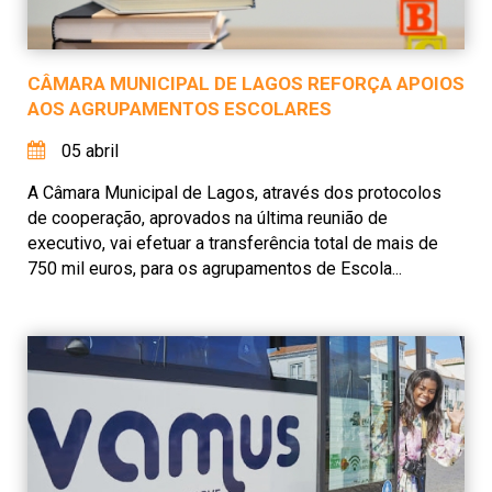
CÂMARA MUNICIPAL DE LAGOS REFORÇA APOIOS
AOS AGRUPAMENTOS ESCOLARES
05 abril
A Câmara Municipal de Lagos, através dos protocolos
de cooperação, aprovados na última reunião de
executivo, vai efetuar a transferência total de mais de
750 mil euros, para os agrupamentos de Escola...