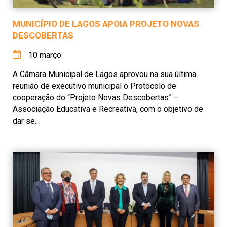
MUNICÍPIO DE LAGOS APOIA PROJETO NOVAS
DESCOBERTAS
10 março
A Câmara Municipal de Lagos aprovou na sua última
reunião de executivo municipal o Protocolo de
cooperação do “Projeto Novas Descobertas” –
Associação Educativa e Recreativa, com o objetivo de
dar se...