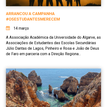
ARRANCOU A CAMPANHA
#OSESTUDANTESMERECEM
14 março
A Associação Académica da Universidade do Algarve, as
Associações de Estudantes das Escolas Secundárias
Júlio Dantas de Lagos, Pinheiro e Rosa e João de Deus
de Faro em parceria com a Direção Regiona...