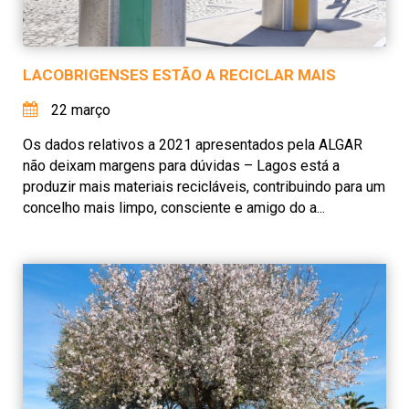
LACOBRIGENSES ESTÃO A RECICLAR MAIS
22 março
Os dados relativos a 2021 apresentados pela ALGAR
não deixam margens para dúvidas – Lagos está a
produzir mais materiais recicláveis, contribuindo para um
concelho mais limpo, consciente e amigo do a...