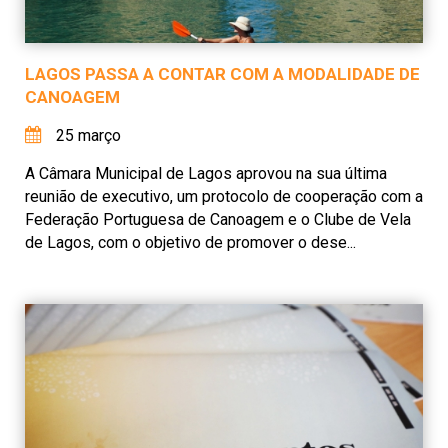
LAGOS PASSA A CONTAR COM A MODALIDADE DE
CANOAGEM
25 março
A Câmara Municipal de Lagos aprovou na sua última
reunião de executivo, um protocolo de cooperação com a
Federação Portuguesa de Canoagem e o Clube de Vela
de Lagos, com o objetivo de promover o dese...