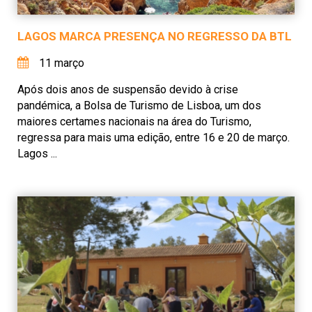
LAGOS MARCA PRESENÇA NO REGRESSO DA BTL
11 março
Após dois anos de suspensão devido à crise
pandémica, a Bolsa de Turismo de Lisboa, um dos
maiores certames nacionais na área do Turismo,
regressa para mais uma edição, entre 16 e 20 de março.
Lagos ...