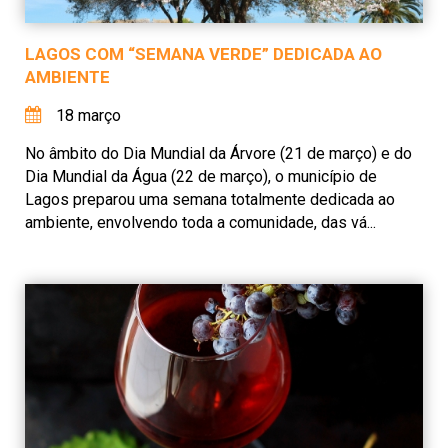
LAGOS COM “SEMANA VERDE” DEDICADA AO
AMBIENTE
18 março
No âmbito do Dia Mundial da Árvore (21 de março) e do
Dia Mundial da Água (22 de março), o município de
Lagos preparou uma semana totalmente dedicada ao
ambiente, envolvendo toda a comunidade, das vá...