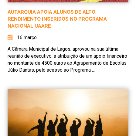
AUTARQUIA APOIA ALUNOS DE ALTO
RENDIMENTO INSERIDOS NO PROGRAMA
NACIONAL UAARE
16 março
A Câmara Municipal de Lagos, aprovou na sua última
reunião de executivo, a atribuição de um apoio financeiro
no montante de 4500 euros ao Agrupamento de Escolas
Júlio Dantas, pelo acesso ao Programa ...