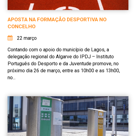
APOSTA NA FORMAÇÃO DESPORTIVA NO
CONCELHO
22 março
Contando com o apoio do município de Lagos, a
delegação regional do Algarve do IPDJ – Instituto
Português do Desporto e da Juventude promove, no
próximo dia 26 de março, entre as 10h00 e as 13h00,
no...