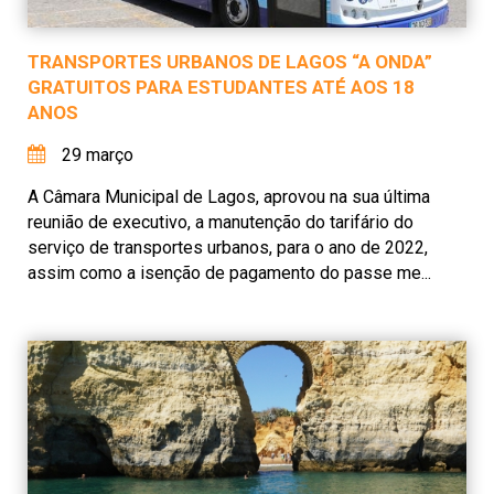
TRANSPORTES URBANOS DE LAGOS “A ONDA”
GRATUITOS PARA ESTUDANTES ATÉ AOS 18
ANOS
29 março
A Câmara Municipal de Lagos, aprovou na sua última
reunião de executivo, a manutenção do tarifário do
serviço de transportes urbanos, para o ano de 2022,
assim como a isenção de pagamento do passe me...