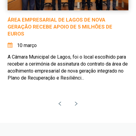
ÁREA EMPRESARIAL DE LAGOS DE NOVA
GERAÇÃO RECEBE APOIO DE 5 MILHÕES DE
EUROS
10 março
A Câmara Municipal de Lagos, foi o local escolhido para
receber a cerimónia de assinatura do contrato da área de
acolhimento empresarial de nova geração integrado no
Plano de Recuperação e Resiliênci...