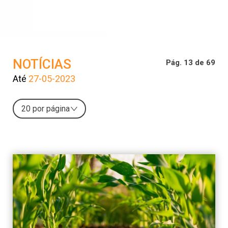
NOTÍCIAS
Pág. 13 de 69
Até
27-05-2023