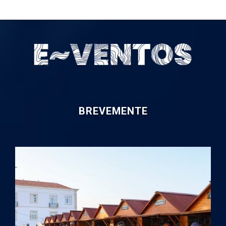
BREVEMENTE