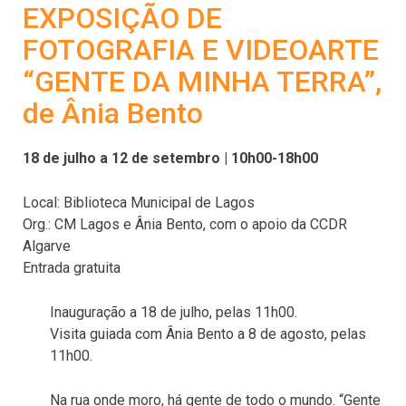
EXPOSIÇÃO DE
FOTOGRAFIA E VIDEOARTE
“GENTE DA MINHA TERRA”,
de Ânia Bento
18 de julho a 12 de setembro | 10h00-18h00
Local: Biblioteca Municipal de Lagos
Org.: CM Lagos e Ânia Bento, com o apoio da CCDR
Algarve
Entrada gratuita
Inauguração a 18 de julho, pelas 11h00.
Visita guiada com Ânia Bento a 8 de agosto, pelas
11h00.
Na rua onde moro, há gente de todo o mundo. “Gente