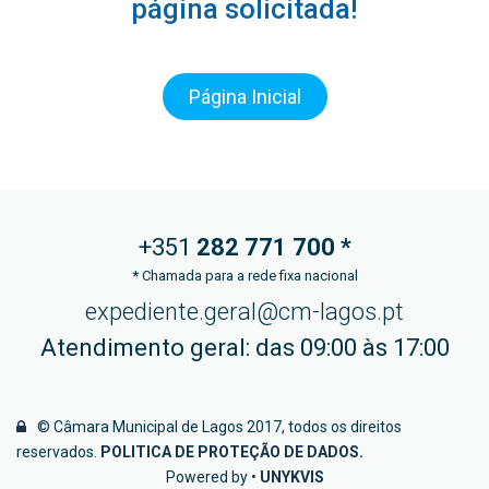
página solicitada!
Página Inicial
+351
282 771
700 *
*
Chamada para a rede fixa nacional
expediente.geral@cm-lagos.pt
Atendimento geral: das 09:00 às 17:00
© Câmara Municipal de Lagos 2017, todos os direitos
reservados.
POLITICA DE PROTEÇÃO DE DADOS
.
Powered by •
UNYKVIS