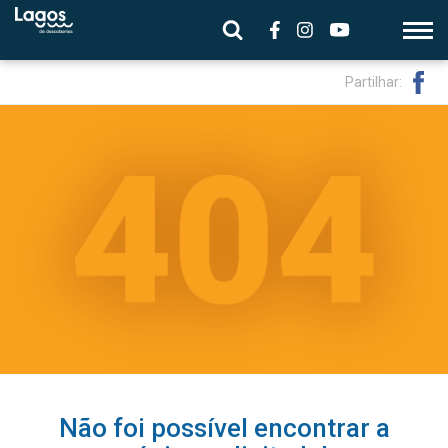
Partilhar:
Não foi possível encontrar a