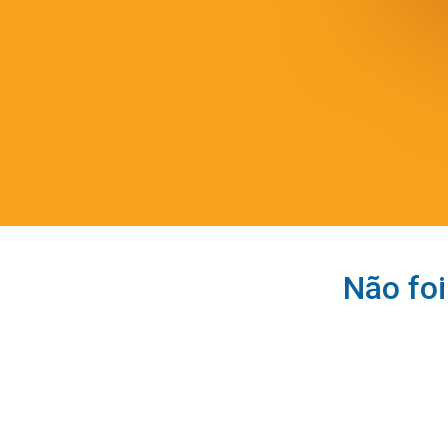
Não foi