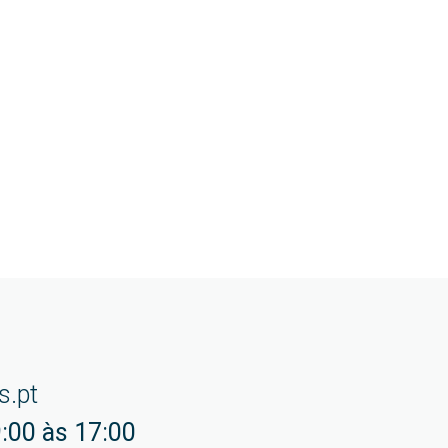
s.pt
:00 às 17:00