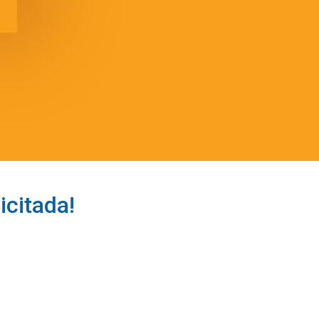
icitada!