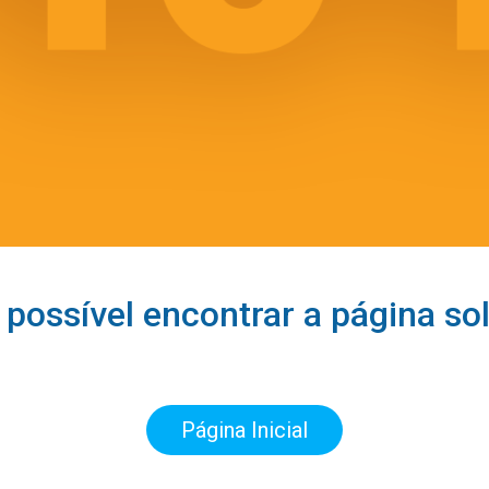
 possível encontrar a página sol
Página Inicial