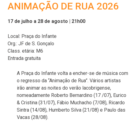
ANIMAÇÃO DE RUA 2026
17 de julho a 28 de agosto | 21h00
Local: Praça do Infante
Org.: JF de S. Gonçalo
Class. etária: M6
Entrada gratuita
A Praça do Infante volta a encher-se de música com
o regresso da “Animação de Rua”. Vários artistas
irão animar as noites do verão lacobrigense,
nomeadamente Roberto Bernardino (17 /07), Eurico
& Cristina (31/07), Fábio Muchacho (7/08), Ricardo
Sintra (14/08), Humberto Silva (21/08) e Paulo das
Vacas (28/08).