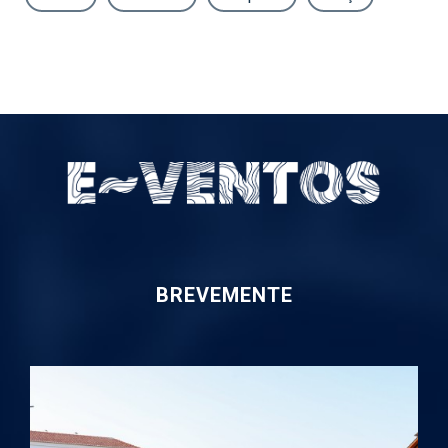
BREVEMENTE