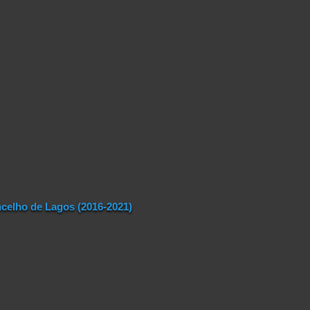
celho de Lagos (2016-2021)