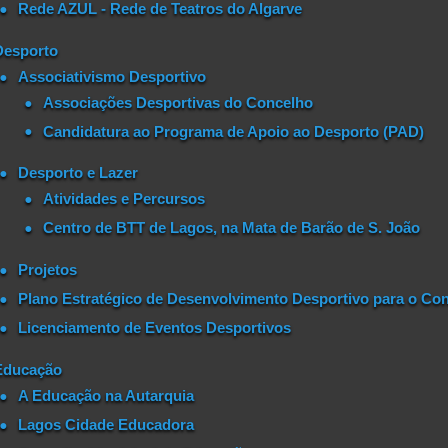
Rede AZUL - Rede de Teatros do Algarve
Desporto
Associativismo Desportivo
Associações Desportivas do Concelho
Candidatura ao Programa de Apoio ao Desporto (PAD)
Desporto e Lazer
Atividades e Percursos
Centro de BTT de Lagos, na Mata de Barão de S. João
Projetos
Plano Estratégico de Desenvolvimento Desportivo para o Con
Licenciamento de Eventos Desportivos
Educação
A Educação na Autarquia
Lagos Cidade Educadora