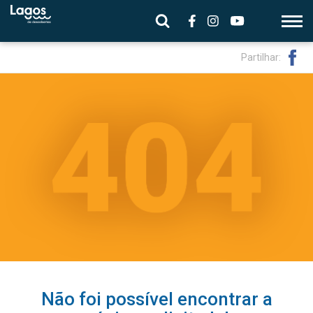
Partilhar:
Não foi possível encontrar a