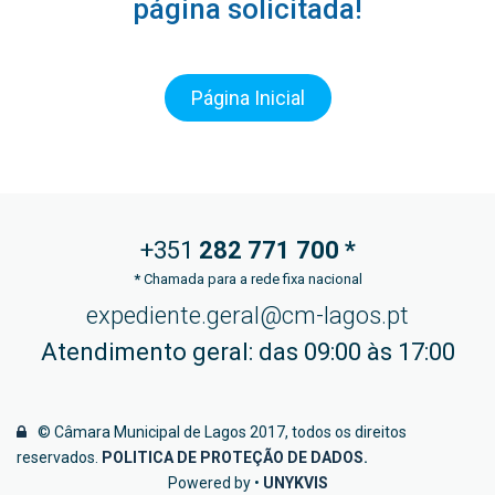
página solicitada!
Página Inicial
+351
282 771
700 *
*
Chamada para a rede fixa nacional
expediente.geral@cm-lagos.pt
Atendimento geral: das 09:00 às 17:00
© Câmara Municipal de Lagos 2017, todos os direitos
reservados.
POLITICA DE PROTEÇÃO DE DADOS
.
Powered by •
UNYKVIS