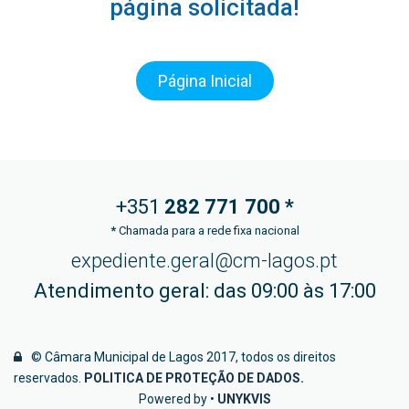
página solicitada!
Página Inicial
+351
282 771
700 *
*
Chamada para a rede fixa nacional
expediente.geral@cm-lagos.pt
Atendimento geral: das 09:00 às 17:00
© Câmara Municipal de Lagos 2017, todos os direitos
reservados.
POLITICA DE PROTEÇÃO DE DADOS
.
Powered by •
UNYKVIS