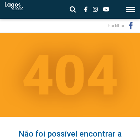
Partilhar:
Não foi possível encontrar a