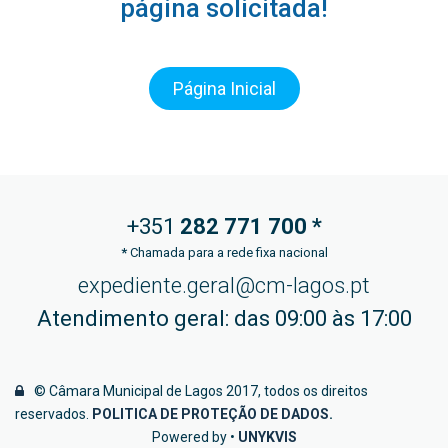
página solicitada!
Página Inicial
+351
282 771
700 *
*
Chamada para a rede fixa nacional
expediente.geral@cm-lagos.pt
Atendimento geral: das 09:00 às 17:00
© Câmara Municipal de Lagos 2017, todos os direitos
reservados.
POLITICA DE PROTEÇÃO DE DADOS
.
Powered by •
UNYKVIS