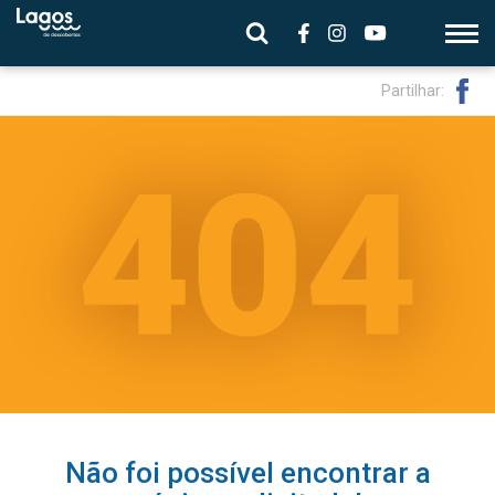
Partilhar:
Não foi possível encontrar a