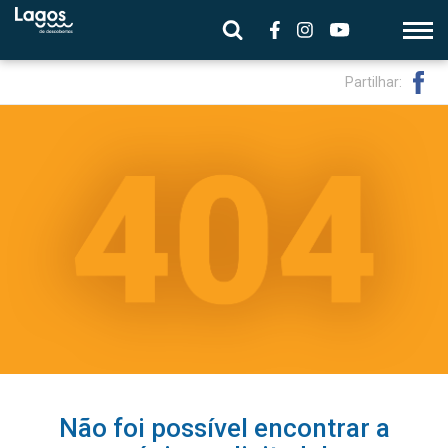
Partilhar:
Não foi possível encontrar a