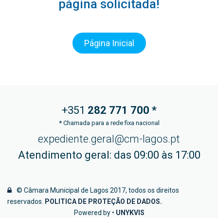
página solicitada!
Página Inicial
+351
282 771
700 *
*
Chamada para a rede fixa nacional
expediente.geral@cm-lagos.pt
Atendimento geral: das 09:00 às 17:00
© Câmara Municipal de Lagos 2017, todos os direitos
reservados.
POLITICA DE PROTEÇÃO DE DADOS
.
Powered by •
UNYKVIS