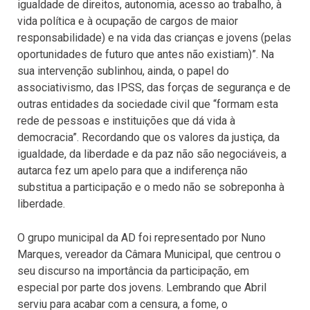
igualdade de direitos, autonomia, acesso ao trabalho, à
vida política e à ocupação de cargos de maior
responsabilidade) e na vida das crianças e jovens (pelas
oportunidades de futuro que antes não existiam)”. Na
sua intervenção sublinhou, ainda, o papel do
associativismo, das IPSS, das forças de segurança e de
outras entidades da sociedade civil que “formam esta
rede de pessoas e instituições que dá vida à
democracia”. Recordando que os valores da justiça, da
igualdade, da liberdade e da paz não são negociáveis, a
autarca fez um apelo para que a indiferença não
substitua a participação e o medo não se sobreponha à
liberdade.
O grupo municipal da AD foi representado por Nuno
Marques, vereador da Câmara Municipal, que centrou o
seu discurso na importância da participação, em
especial por parte dos jovens. Lembrando que Abril
serviu para acabar com a censura, a fome, o