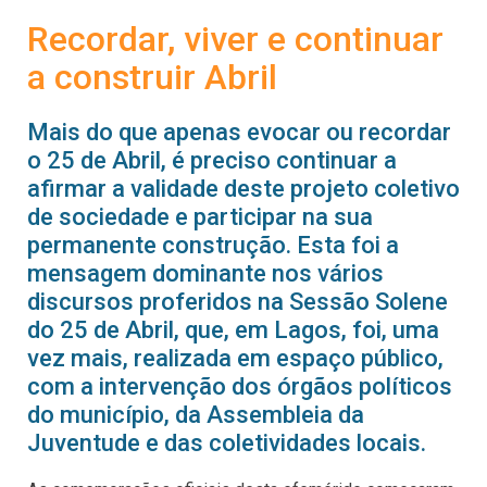
Recordar, viver e continuar
a construir Abril
Mais do que apenas evocar ou recordar
o 25 de Abril, é preciso continuar a
afirmar a validade deste projeto coletivo
de sociedade e participar na sua
permanente construção. Esta foi a
mensagem dominante nos vários
discursos proferidos na Sessão Solene
do 25 de Abril, que, em Lagos, foi, uma
vez mais, realizada em espaço público,
com a intervenção dos órgãos políticos
do município, da Assembleia da
Juventude e das coletividades locais.