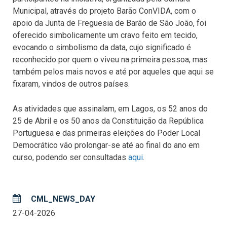
Municipal, através do projeto Barão ConVIDA, com o
apoio da Junta de Freguesia de Barão de São João, foi
oferecido simbolicamente um cravo feito em tecido,
evocando o simbolismo da data, cujo significado é
reconhecido por quem o viveu na primeira pessoa, mas
também pelos mais novos e até por aqueles que aqui se
fixaram, vindos de outros países.
As atividades que assinalam, em Lagos, os 52 anos do
25 de Abril e os 50 anos da Constituição da República
Portuguesa e das primeiras eleições do Poder Local
Democrático vão prolongar-se até ao final do ano em
curso, podendo ser consultadas
aqui
.
CML_NEWS_DAY
27-04-2026