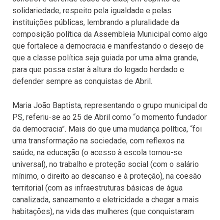
solidariedade, respeito pela igualdade e pelas
instituições públicas, lembrando a pluralidade da
composição política da Assembleia Municipal como algo
que fortalece a democracia e manifestando o desejo de
que a classe política seja guiada por uma alma grande,
para que possa estar à altura do legado herdado e
defender sempre as conquistas de Abril.
Maria João Baptista, representando o grupo municipal do
PS, referiu-se ao 25 de Abril como “o momento fundador
da democracia”. Mais do que uma mudança política, “foi
uma transformação na sociedade, com reflexos na
saúde, na educação (o acesso à escola tornou-se
universal), no trabalho e proteção social (com o salário
mínimo, o direito ao descanso e à proteção), na coesão
territorial (com as infraestruturas básicas de água
canalizada, saneamento e eletricidade a chegar a mais
habitações), na vida das mulheres (que conquistaram