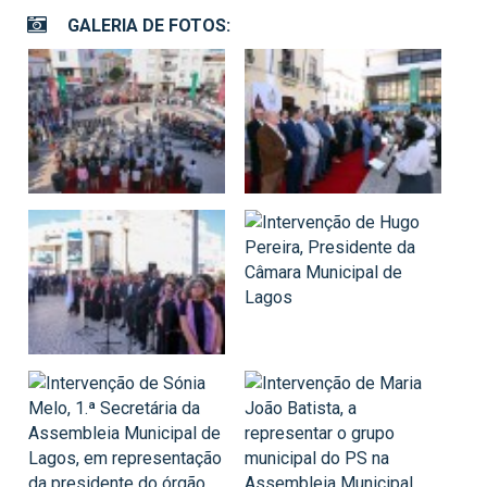
GALERIA DE FOTOS: