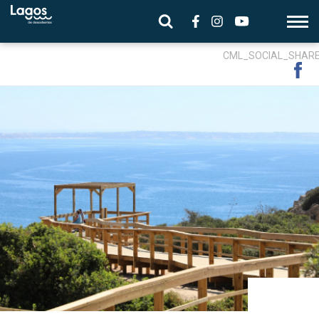
CML_SOCIAL_SHAR