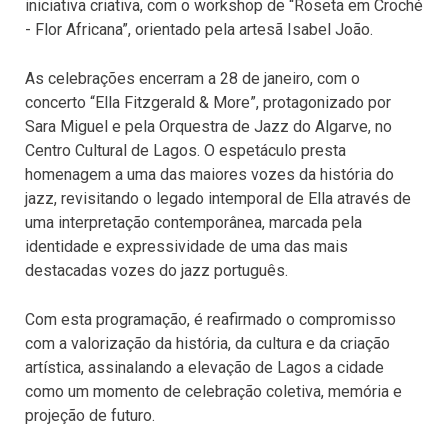
iniciativa criativa, com o workshop de “Roseta em Croché
- Flor Africana”, orientado pela artesã Isabel João.
As celebrações encerram a 28 de janeiro, com o
concerto “Ella Fitzgerald & More”, protagonizado por
Sara Miguel e pela Orquestra de Jazz do Algarve, no
Centro Cultural de Lagos. O espetáculo presta
homenagem a uma das maiores vozes da história do
jazz, revisitando o legado intemporal de Ella através de
uma interpretação contemporânea, marcada pela
identidade e expressividade de uma das mais
destacadas vozes do jazz português.
Com esta programação, é reafirmado o compromisso
com a valorização da história, da cultura e da criação
artística, assinalando a elevação de Lagos a cidade
como um momento de celebração coletiva, memória e
projeção de futuro.