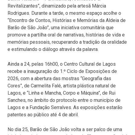
Revitalizantes”, dinamizado pela artesã Márcia
Rodrigues. Durante a tarde, o mesmo espaço acolhe o
“Encontro de Contos, Histórias e Memórias da Aldeia de
Barão de São João”, uma iniciativa comunitária que
promove a partilha oral de narrativas, histórias de vida e
memórias pessoais, recuperando a tradição da oralidade
e estimulando o diálogo através da palavra.
Ainda a 24, pelas 16h00, o Centro Cultural de Lagos
recebe a inauguração do 1.º Ciclo de Exposições de
2026, com a abertura das mostras “Geografia das
Cores”, de Carmelita Falé, artista plástica natural de
Lagos, e “Linha e Mancha, Corpo e Máquina”, de Rui
Sanches, no âmbito do protocolo entre o município de
Lagos e a Fundação Serralves. As exposições estarão
patentes ao público até 4 de abril.
No dia 25, Barão de São João volta a ser palco de uma