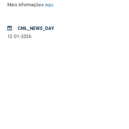
Mais informações
aqui
.
CML_NEWS_DAY
12-01-2026