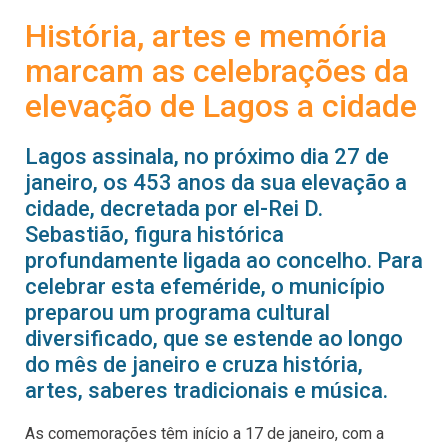
História, artes e memória
marcam as celebrações da
elevação de Lagos a cidade
Lagos assinala, no próximo dia 27 de
janeiro, os 453 anos da sua elevação a
cidade, decretada por el-Rei D.
Sebastião, figura histórica
profundamente ligada ao concelho. Para
celebrar esta efeméride, o município
preparou um programa cultural
diversificado, que se estende ao longo
do mês de janeiro e cruza história,
artes, saberes tradicionais e música.
As comemorações têm início a 17 de janeiro, com a