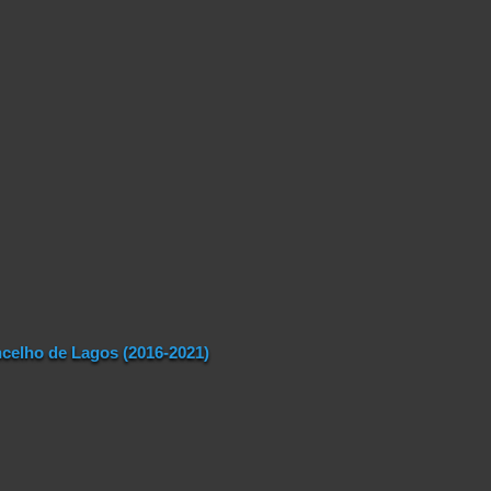
celho de Lagos (2016-2021)