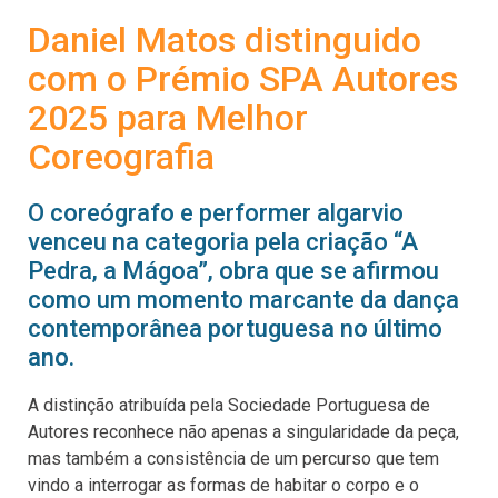
Daniel Matos distinguido
com o Prémio SPA Autores
2025 para Melhor
Coreografia
O coreógrafo e performer algarvio
venceu na categoria pela criação “A
Pedra, a Mágoa”, obra que se afirmou
como um momento marcante da dança
contemporânea portuguesa no último
ano.
A distinção atribuída pela Sociedade Portuguesa de
Autores reconhece não apenas a singularidade da peça,
mas também a consistência de um percurso que tem
vindo a interrogar as formas de habitar o corpo e o