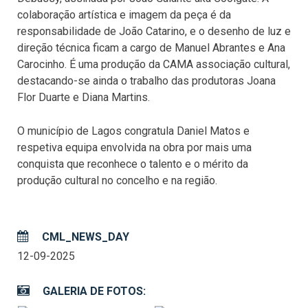
colaboração artística e imagem da peça é da
responsabilidade de João Catarino, e o desenho de luz e
direção técnica ficam a cargo de Manuel Abrantes e Ana
Carocinho. É uma produção da CAMA associação cultural,
destacando-se ainda o trabalho das produtoras Joana
Flor Duarte e Diana Martins.
O município de Lagos congratula Daniel Matos e
respetiva equipa envolvida na obra por mais uma
conquista que reconhece o talento e o mérito da
produção cultural no concelho e na região.
CML_NEWS_DAY
12-09-2025
GALERIA DE FOTOS: