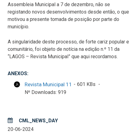
Assembleia Municipal a 7 de dezembro, não se
registando novos desenvolvimentos desde então, o que
motivou a presente tomada de posição por parte do
município.
A singularidade deste processo, de forte cariz popular e
comunitário, foi objeto de notícia na edição n.º 11 da
“LAGOS – Revista Municipal” que aqui recordamos.
ANEXOS:
Revista Municipal 11
601 KBs
Nº Downloads: 919
CML_NEWS_DAY
20-06-2024