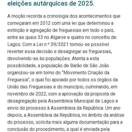
eleições autárquicas de 2025.
A moção recorda a cronologia dos acontecimentos que
começaram em 2012 com uma lei que determinou a
extinção e agregação de freguesias em todo o país,
entre as quais 33 no Algarve e quatro no concelho de
Lagos. Com a Lei n.º 39/2021 tornou-se possível
reverter essa decisão e desagregar as freguesias,
devolvendo-as às populações. Atenta a esta
possibilidade, a população de Barão de São João
organizou-se em torno do “Movimento Criação da
Freguesia”, o qual foi apoiado por todos os órgãos da
União das Freguesias e do município, culminando, em
novembro de 2022, com a aprovação da proposta de
desagregação pela Assembleia Municipal de Lagos e
envio do processo à Assembleia da República. Um ano
depois, a Assembleia da República, no âmbito da análise
do processo, solicita mais alguma documentação para a
conclusão do procedimento, a qual é enviada pela