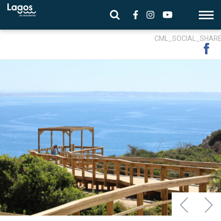
CML_SOCIAL_SHAR