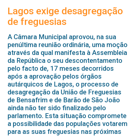
Lagos exige desagregação
de freguesias
A Câmara Municipal aprovou, na sua
penúltima reunião ordinária, uma moção
através da qual manifesta à Assembleia
da República o seu descontentamento
pelo facto de, 17 meses decorridos
após a aprovação pelos órgãos
autárquicos de Lagos, o processo de
desagregação da União de Freguesias
de Bensafrim e de Barão de São João
ainda não ter sido finalizado pelo
parlamento. Esta situação compromete
a possibilidade das populações votarem
para as suas freguesias nas próximas