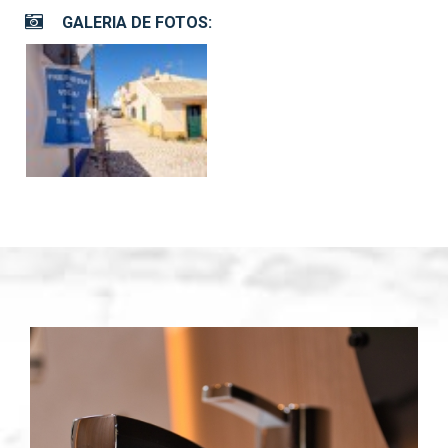
GALERIA DE FOTOS: