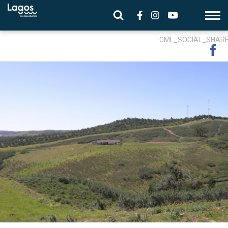
CML_SOCIAL_SHAR