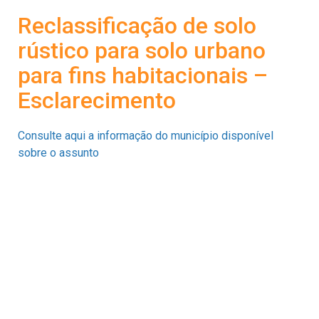
Reclassificação de solo
rústico para solo urbano
para fins habitacionais –
Esclarecimento
Consulte aqui a informação do município disponível
sobre o assunto