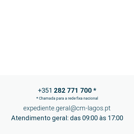
+351
282 771
700 *
*
Chamada para a rede fixa nacional
expediente.geral@cm-lagos.pt
Atendimento geral: das 09:00 às 17:00