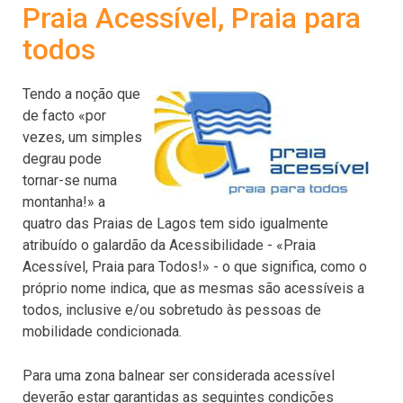
Praia Acessível, Praia para
todos
Tendo a noção que
de facto «por
vezes, um simples
degrau pode
tornar-se numa
montanha!» a
quatro das Praias de Lagos tem sido igualmente
atribuído o galardão da Acessibilidade - «Praia
Acessível, Praia para Todos!» - o que significa, como o
próprio nome indica, que as mesmas são acessíveis a
todos, inclusive e/ou sobretudo às pessoas de
mobilidade condicionada.
Para uma zona balnear ser considerada acessível
deverão estar garantidas as seguintes condições