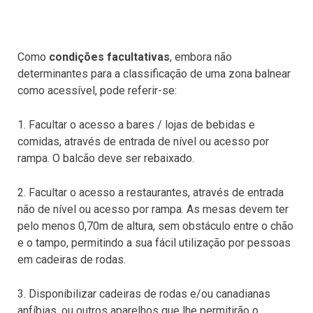
Como
condições facultativas
, embora não
determinantes para a classificação de uma zona balnear
como acessível, pode referir-se:
1. Facultar o acesso a bares / lojas de bebidas e
comidas, através de entrada de nível ou acesso por
rampa. O balcão deve ser rebaixado.
2. Facultar o acesso a restaurantes, através de entrada
não de nível ou acesso por rampa. As mesas devem ter
pelo menos 0,70m de altura, sem obstáculo entre o chão
e o tampo, permitindo a sua fácil utilização por pessoas
em cadeiras de rodas.
3. Disponibilizar cadeiras de rodas e/ou canadianas
anfíbias, ou outros aparelhos que lhe permitirão o