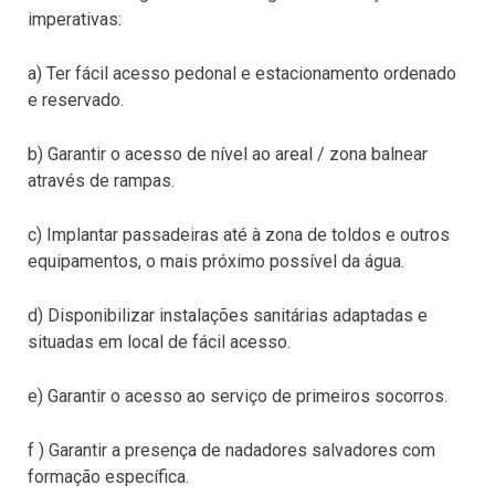
imperativas:
a) Ter fácil acesso pedonal e estacionamento ordenado
e reservado.
b) Garantir o acesso de nível ao areal / zona balnear
através de rampas.
c) Implantar passadeiras até à zona de toldos e outros
equipamentos, o mais próximo possível da água.
d) Disponibilizar instalações sanitárias adaptadas e
situadas em local de fácil acesso.
e) Garantir o acesso ao serviço de primeiros socorros.
f ) Garantir a presença de nadadores salvadores com
formação específica.