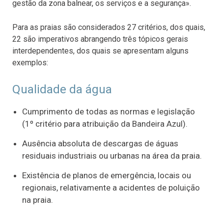
gestão da zona balnear, os serviços e a segurança».
Para as praias são considerados 27 critérios, dos quais,
22 são imperativos abrangendo três tópicos gerais
interdependentes, dos quais se apresentam alguns
exemplos:
Qualidade da água
Cumprimento de todas as normas e legislação
(1º critério para atribuição da Bandeira Azul).
Ausência absoluta de descargas de águas
residuais industriais ou urbanas na área da praia.
Existência de planos de emergência, locais ou
regionais, relativamente a acidentes de poluição
na praia.