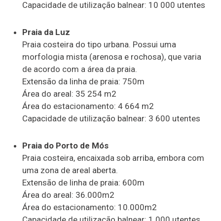
Capacidade de utilização balnear: 10 000 utentes
Praia da Luz
Praia costeira do tipo urbana. Possui uma
morfologia mista (arenosa e rochosa), que varia
de acordo com a área da praia.
Extensão da linha de praia: 750m
Área do areal: 35 254 m2
Área do estacionamento: 4 664 m2
Capacidade de utilização balnear: 3 600 utentes
Praia do Porto de Mós
Praia costeira, encaixada sob arriba, embora com
uma zona de areal aberta.
Extensão de linha de praia: 600m
Área do areal: 36.000m2
Área do estacionamento: 10.000m2
Capacidade de utilização balnear: 1.000 utentes