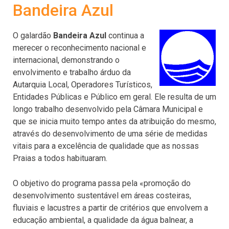
Bandeira Azul
O galardão
Bandeira Azul
continua a
merecer o reconhecimento nacional e
internacional, demonstrando o
envolvimento e trabalho árduo da
Autarquia Local, Operadores Turísticos,
Entidades Públicas e Público em geral. Ele resulta de um
longo trabalho desenvolvido pela Câmara Municipal e
que se inicia muito tempo antes da atribuição do mesmo,
através do desenvolvimento de uma série de medidas
vitais para a excelência de qualidade que as nossas
Praias a todos habituaram.
O objetivo do programa passa pela «promoção do
desenvolvimento sustentável em áreas costeiras,
fluviais e lacustres a partir de critérios que envolvem a
educação ambiental, a qualidade da água balnear, a