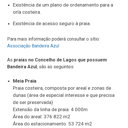
Existência de um plano de ordenamento para a
orla costeira.
Existência de acesso seguro à praia.
Para mais informação poderá consultar o sítio:
Associação Bandeira Azul
As
praias no Concelho de Lagos que possuem
Bandeira Azul
, são as seguintes:
Meia Praia
Praia costeira, composta por areal e zonas de
dunas (área de especial interesse e que precisa
de ser preservada)
Extensão da linha de praia: 4 000m
Área do areal: 376 822 m2
Área do estacionamento: 53 724 m2