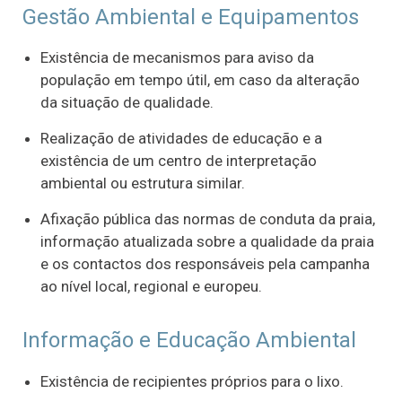
Gestão Ambiental e Equipamentos
Existência de mecanismos para aviso da
população em tempo útil, em caso da alteração
da situação de qualidade.
Realização de atividades de educação e a
existência de um centro de interpretação
ambiental ou estrutura similar.
Afixação pública das normas de conduta da praia,
informação atualizada sobre a qualidade da praia
e os contactos dos responsáveis pela campanha
ao nível local, regional e europeu.
Informação e Educação Ambiental
Existência de recipientes próprios para o lixo.