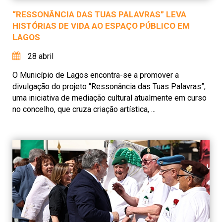
“RESSONÂNCIA DAS TUAS PALAVRAS” LEVA
HISTÓRIAS DE VIDA AO ESPAÇO PÚBLICO EM
LAGOS
28 abril
O Município de Lagos encontra-se a promover a
divulgação do projeto “Ressonância das Tuas Palavras”,
uma iniciativa de mediação cultural atualmente em curso
no concelho, que cruza criação artística, ...