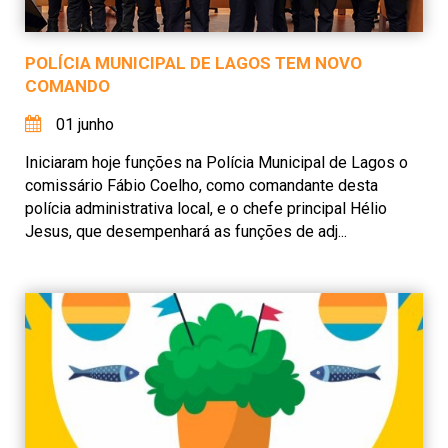
POLÍCIA MUNICIPAL DE LAGOS TEM NOVO
COMANDO
01 junho
Iniciaram hoje funções na Polícia Municipal de Lagos o
comissário Fábio Coelho, como comandante desta
polícia administrativa local, e o chefe principal Hélio
Jesus, que desempenhará as funções de adj...