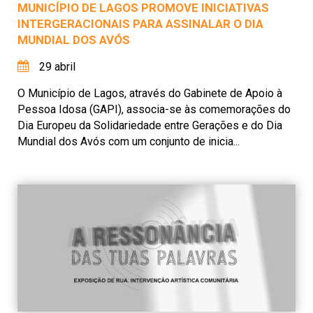
MUNICÍPIO DE LAGOS PROMOVE INICIATIVAS
INTERGERACIONAIS PARA ASSINALAR O DIA
MUNDIAL DOS AVÓS
29 abril
O Município de Lagos, através do Gabinete de Apoio à
Pessoa Idosa (GAPI), associa-se às comemorações do
Dia Europeu da Solidariedade entre Gerações e do Dia
Mundial dos Avós com um conjunto de inicia...