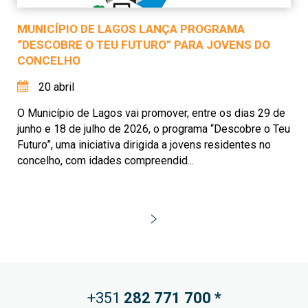
MUNICÍPIO DE LAGOS LANÇA PROGRAMA
“DESCOBRE O TEU FUTURO” PARA JOVENS DO
CONCELHO
20 abril
O Município de Lagos vai promover, entre os dias 29 de
junho e 18 de julho de 2026, o programa “Descobre o Teu
Futuro”, uma iniciativa dirigida a jovens residentes no
concelho, com idades compreendid...
+351
282 771
700 *