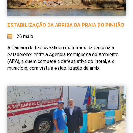
ESTABILIZAÇÃO DA ARRIBA DA PRAIA DO PINHÃO
26 maio
A Câmara de Lagos validou os termos da parceria a
estabelecer entre a Agência Portuguesa do Ambiente
(APA), a quem compete a defesa ativa do litoral, e o
município, com vista à estabilização da arrib...