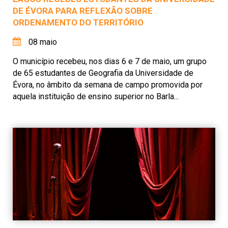
DE ÉVORA PARA REFLEXÃO SOBRE
ORDENAMENTO DO TERRITÓRIO
08 maio
O município recebeu, nos dias 6 e 7 de maio, um grupo
de 65 estudantes de Geografia da Universidade de
Évora, no âmbito da semana de campo promovida por
aquela instituição de ensino superior no Barla...