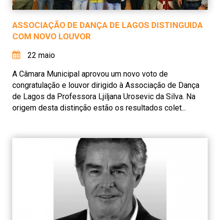
ASSOCIAÇÃO DE DANÇA DE LAGOS DISTINGUIDA
COM NOVO LOUVOR
22 maio
A Câmara Municipal aprovou um novo voto de
congratulação e louvor dirigido à Associação de Dança
de Lagos da Professora Ljiljana Urosevic da Silva. Na
origem desta distinção estão os resultados colet...