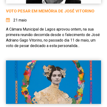
VOTO PESAR EM MEMÓRIA DE JOSÉ VITORINO
21 maio
A Câmara Municipal de Lagos aprovou ontem, na sua
primeira reunião decorrida desde o falecimento de José
Adriano Gago Vitorino, no passado dia 11 de maio, um
voto de pesar dedicado a esta personalida...