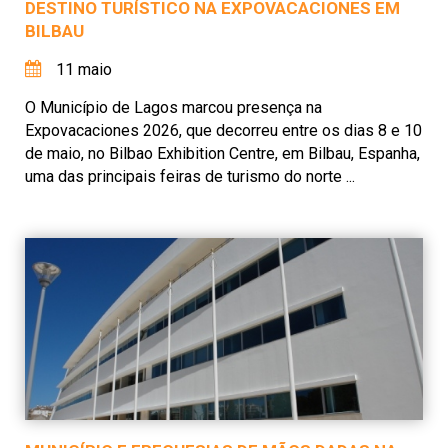
DESTINO TURÍSTICO NA EXPOVACACIONES EM
BILBAU
11 maio
O Município de Lagos marcou presença na
Expovacaciones 2026, que decorreu entre os dias 8 e 10
de maio, no Bilbao Exhibition Centre, em Bilbau, Espanha,
uma das principais feiras de turismo do norte ...