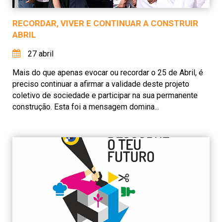
RECORDAR, VIVER E CONTINUAR A CONSTRUIR
ABRIL
27 abril
Mais do que apenas evocar ou recordar o 25 de Abril, é
preciso continuar a afirmar a validade deste projeto
coletivo de sociedade e participar na sua permanente
construção. Esta foi a mensagem domina...