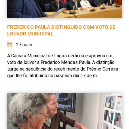
FREDERICO PAULA DISTINGUIDO COM VOTO DE
LOUVOR MUNICIPAL
27 maio
A Câmara Municipal de Lagos dedicou e aprovou um
voto de louvor a Frederico Mendes Paula. A distinção
surge na sequência do recebimento do Prémio Carreira
que lhe foi atribuído no passado dia 17 de m...