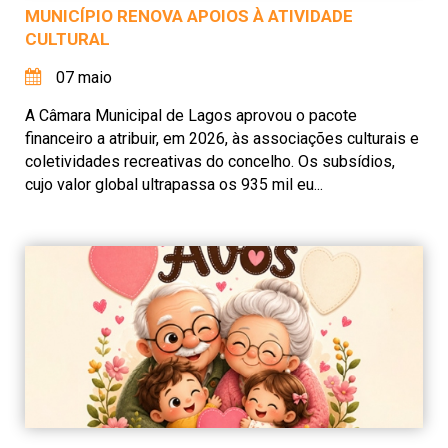
MUNICÍPIO RENOVA APOIOS À ATIVIDADE
CULTURAL
07 maio
A Câmara Municipal de Lagos aprovou o pacote
financeiro a atribuir, em 2026, às associações culturais e
coletividades recreativas do concelho. Os subsídios,
cujo valor global ultrapassa os 935 mil eu...