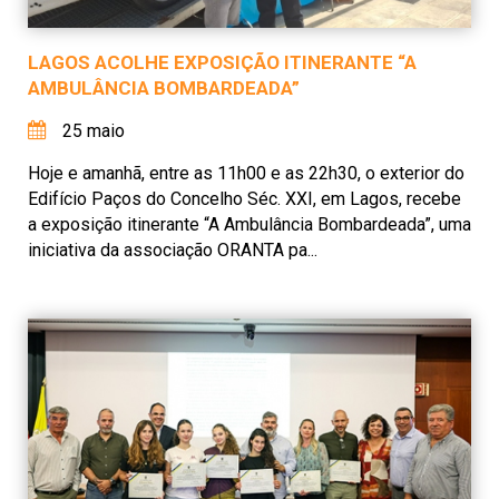
LAGOS ACOLHE EXPOSIÇÃO ITINERANTE “A
AMBULÂNCIA BOMBARDEADA”
25 maio
Hoje e amanhã, entre as 11h00 e as 22h30, o exterior do
Edifício Paços do Concelho Séc. XXI, em Lagos, recebe
a exposição itinerante “A Ambulância Bombardeada”, uma
iniciativa da associação ORANTA pa...