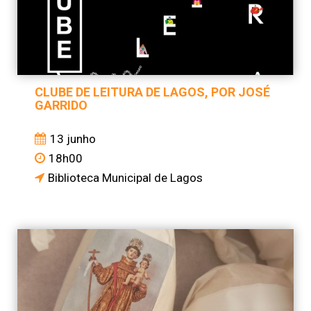
CLUBE DE LEITURA DE LAGOS, POR JOSÉ
GARRIDO
13 junho
18h00
Biblioteca Municipal de Lagos