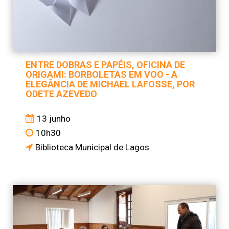
ENTRE DOBRAS E PAPÉIS, OFICINA DE
ORIGAMI: BORBOLETAS EM VOO - A
ELEGÂNCIA DE MICHAEL LAFOSSE, POR
ODETE AZEVEDO
13 junho
10h30
Biblioteca Municipal de Lagos