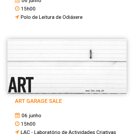
06 junho
15h00
Polo de Leitura de Odiáxere
ART GARAGE SALE
06 junho
15h00
LAC - Laboratório de Actividades Criativas