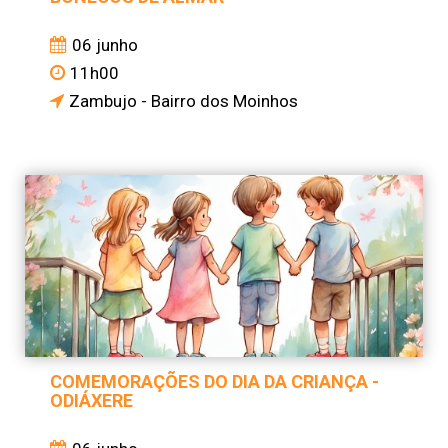
06 junho
11h00
Zambujo - Bairro dos Moinhos
COMEMORAÇÕES DO DIA DA CRIANÇA -
ODIÁXERE