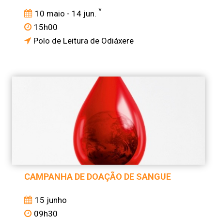
*
10 maio - 14 jun.
15h00
Polo de Leitura de Odiáxere
CAMPANHA DE DOAÇÃO DE SANGUE
15 junho
09h30