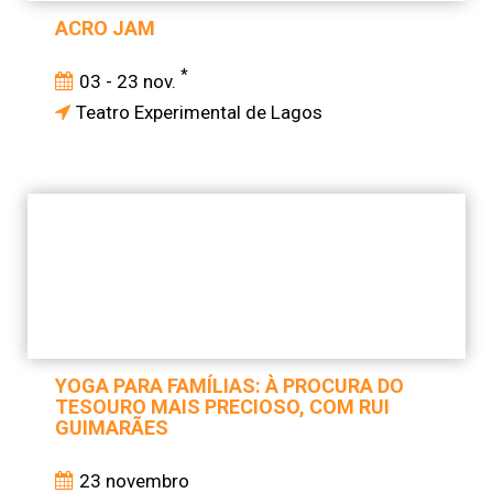
ACRO JAM
*
03 - 23 nov.
Teatro Experimental de Lagos
YOGA PARA FAMÍLIAS: À PROCURA DO
TESOURO MAIS PRECIOSO, COM RUI
GUIMARÃES
23 novembro