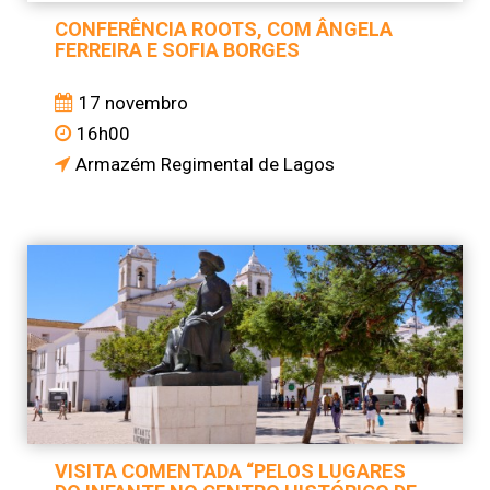
CONFERÊNCIA ROOTS, COM ÂNGELA
FERREIRA E SOFIA BORGES
17 novembro
16h00
Armazém Regimental de Lagos
VISITA COMENTADA “PELOS LUGARES