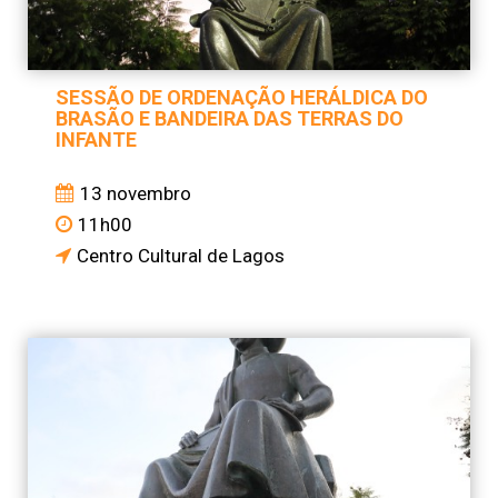
SESSÃO DE ORDENAÇÃO HERÁLDICA DO
BRASÃO E BANDEIRA DAS TERRAS DO
INFANTE
13 novembro
11h00
Centro Cultural de Lagos