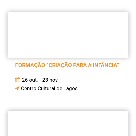
FORMAÇÃO “CRIAÇÃO PARA A INFÂNCIA”
26 out. - 23 nov.
Centro Cultural de Lagos