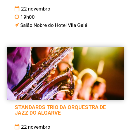
22 novembro
19h00
Salão Nobre do Hotel Vila Galé
STANDARDS TRIO DA ORQUESTRA DE
JAZZ DO ALGARVE
22 novembro