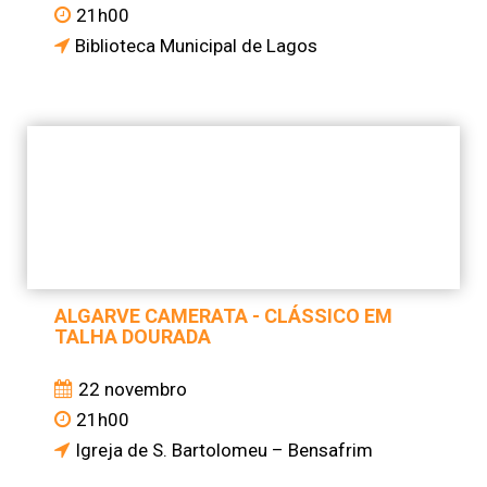
21h00
Biblioteca Municipal de Lagos
ALGARVE CAMERATA - CLÁSSICO EM
TALHA DOURADA
22 novembro
21h00
Igreja de S. Bartolomeu – Bensafrim