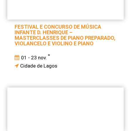
FESTIVAL E CONCURSO DE MÚSICA
INFANTE D. HENRIQUE –
MASTERCLASSES DE PIANO PREPARADO,
VIOLANCELO E VIOLINO E PIANO
*
01 - 23 nov.
Cidade de Lagos