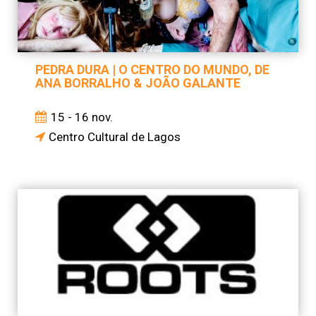
PEDRA DURA | O CENTRO DO MUNDO, DE
ANA BORRALHO & JOÃO GALANTE
15 - 16 nov.
Centro Cultural de Lagos