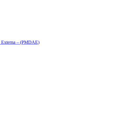
ca Externa – (PMDAE)