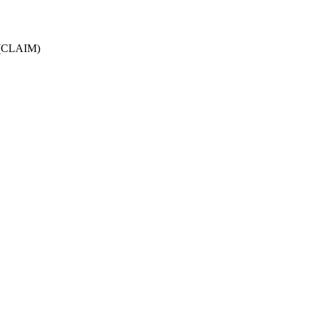
s (CLAIM)