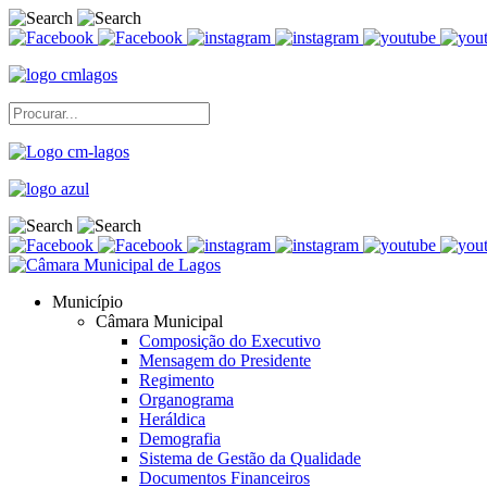
Município
Câmara Municipal
Composição do Executivo
Mensagem do Presidente
Regimento
Organograma
Heráldica
Demografia
Sistema de Gestão da Qualidade
Documentos Financeiros